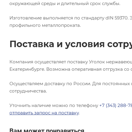
окружающей среды и длительный срок службы.
Изготовление выполняется по стандарту dIN 59370.
профильного металлопроката.
Поставка и условия сотр
Компания осуществляет поставку Уголок нержавеющи
Екатеринбурге. Возможна оперативная отгрузка со 
Осуществляем доставку по России. Для постоянных
сотрудничества.
Уточнить наличие можно по телефону
+7 (343) 288-7
отправить запрос на поставку
.
Вам может понравиться