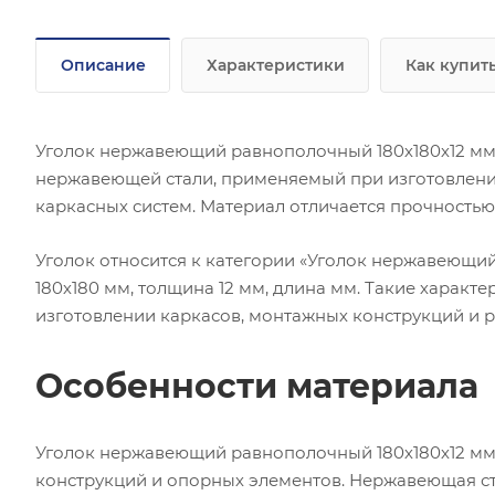
Описание
Характеристики
Как купит
Уголок нержавеющий равнополочный 180х180х12 мм AI
нержавеющей стали, применяемый при изготовлени
каркасных систем. Материал отличается прочностью
Уголок относится к категории «Уголок нержавеющи
180х180 мм, толщина 12 мм, длина мм. Такие характ
изготовлении каркасов, монтажных конструкций и 
Особенности материала
Уголок нержавеющий равнополочный 180х180х12 мм A
конструкций и опорных элементов. Нержавеющая ст