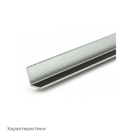
Характеристики