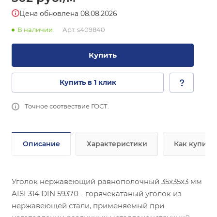
Цена обновлена 08.08.2026
В наличии
Арт.
s409840
Купить
Купить в 1 клик
Точное соотвествие ГОСТ.
Описание
Характеристики
Как купить
Уголок нержавеющий равнополочный 35х35х3 мм
AISI 314 DIN 59370 - горячекатаный уголок из
нержавеющей стали, применяемый при