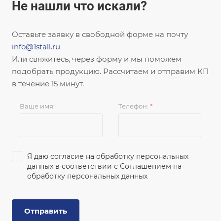
Не нашли что искали?
Оставьте заявку в свободной форме на почту
info@1stall.ru
Или свяжитесь, через форму и мы поможем
подобрать продукцию. Рассчитаем и отправим КП
в течение 15 минут.
Ваше имя:
Телефон:
*
Я даю согласие на обработку персональных
данных в соответствии с
Соглашением на
обработку персональных данных
Отправить