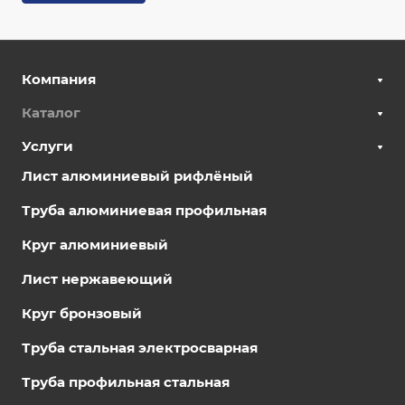
Компания
Каталог
Услуги
Лист алюминиевый рифлёный
Труба алюминиевая профильная
Круг алюминиевый
Лист нержавеющий
Круг бронзовый
Труба стальная электросварная
Труба профильная стальная