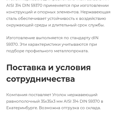
AISI 314 DIN 59370 применяется при изготовлении
конструкций и опорных элементов. Нержавеющая
сталь обеспечивает устойчивость к воздействию
окружающей среды и длительный срок службы.
Изготовление выполняется по стандарту dIN
59370. Эти характеристики учитываются при
подборе профильного металлопроката.
Поставка и условия
сотрудничества
Компания поставляет Уголок нержавеющий
равнополочный 35х35х3 мм AISI 314 DIN 59370 в
Екатеринбурге. Возможна отгрузка со склада.