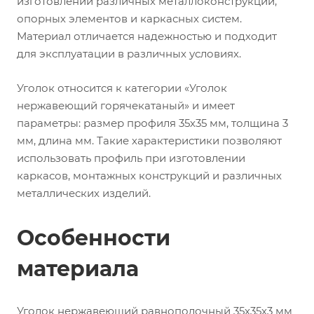
изготовлении различных металлоконструкций,
опорных элементов и каркасных систем.
Материал отличается надежностью и подходит
для эксплуатации в различных условиях.
Уголок относится к категории «Уголок
нержавеющий горячекатаный» и имеет
параметры: размер профиля 35х35 мм, толщина 3
мм, длина мм. Такие характеристики позволяют
использовать профиль при изготовлении
каркасов, монтажных конструкций и различных
металлических изделий.
Особенности
материала
Уголок нержавеющий равнополочный 35х35х3 мм