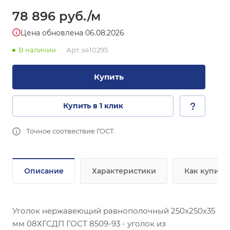
78 896
руб.
/м
Цена обновлена 06.08.2026
В наличии
Арт.
s410295
Купить
Купить в 1 клик
Точное соотвествие ГОСТ.
Описание
Характеристики
Как купить
Уголок нержавеющий равнополочный 250х250х35
мм 08ХГСДП ГОСТ 8509-93 - уголок из