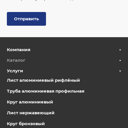
Отправить
Компания
Каталог
Услуги
Лист алюминиевый рифлёный
Труба алюминиевая профильная
Круг алюминиевый
Лист нержавеющий
Круг бронзовый