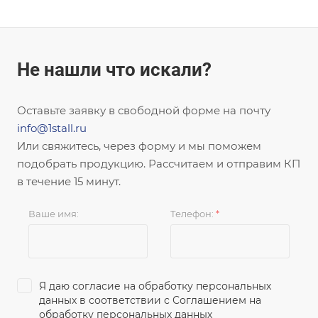
Не нашли что искали?
Оставьте заявку в свободной форме на почту
info@1stall.ru
Или свяжитесь, через форму и мы поможем
подобрать продукцию. Рассчитаем и отправим КП
в течение 15 минут.
Ваше имя:
Телефон:
*
Я даю согласие на обработку персональных
данных в соответствии с
Соглашением на
обработку персональных данных