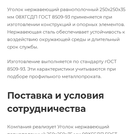
Уголок нержавеющий равнополочный 250х250х35
мм 08ХГСДП ГОСТ 8509-93 применяется при
изготовлении конструкций и опорных элементов.
Нержавеющая сталь обеспечивает устойчивость к
воздействию окружающей среды и длительный
срок службы.
Изготовление выполняется по стандарту гОСТ
8509-93. Эти характеристики учитываются при
подборе профильного металлопроката.
Поставка и условия
сотрудничества
Компания реализует Уголок нержавеющий