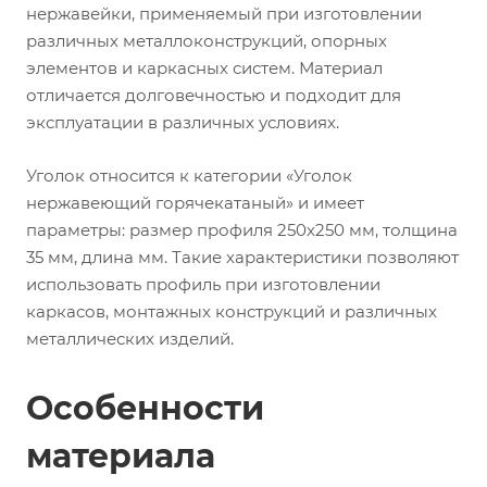
нержавейки, применяемый при изготовлении
различных металлоконструкций, опорных
элементов и каркасных систем. Материал
отличается долговечностью и подходит для
эксплуатации в различных условиях.
Уголок относится к категории «Уголок
нержавеющий горячекатаный» и имеет
параметры: размер профиля 250х250 мм, толщина
35 мм, длина мм. Такие характеристики позволяют
использовать профиль при изготовлении
каркасов, монтажных конструкций и различных
металлических изделий.
Особенности
материала