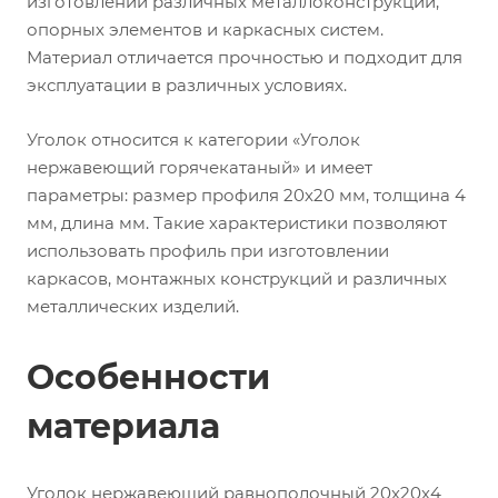
изготовлении различных металлоконструкций,
опорных элементов и каркасных систем.
Материал отличается прочностью и подходит для
эксплуатации в различных условиях.
Уголок относится к категории «Уголок
нержавеющий горячекатаный» и имеет
параметры: размер профиля 20х20 мм, толщина 4
мм, длина мм. Такие характеристики позволяют
использовать профиль при изготовлении
каркасов, монтажных конструкций и различных
металлических изделий.
Особенности
материала
Уголок нержавеющий равнополочный 20х20х4