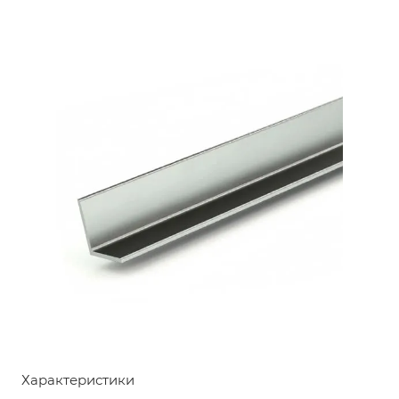
Характеристики