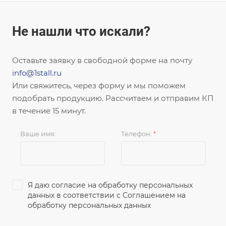
Не нашли что искали?
Оставьте заявку в свободной форме на почту
info@1stall.ru
Или свяжитесь, через форму и мы поможем
подобрать продукцию. Рассчитаем и отправим КП
в течение 15 минут.
Ваше имя:
Телефон:
*
Я даю согласие на обработку персональных
данных в соответствии с
Соглашением на
обработку персональных данных