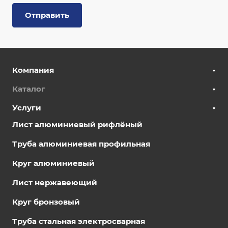
Отправить
Компания
Каталог
Услуги
Лист алюминиевый рифлёный
Труба алюминиевая профильная
Круг алюминиевый
Лист нержавеющий
Круг бронзовый
Труба стальная электросварная