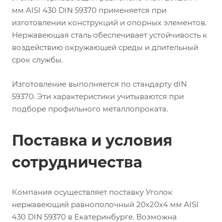
мм AISI 430 DIN 59370 применяется при
изготовлении конструкций и опорных элементов.
Нержавеющая сталь обеспечивает устойчивость к
воздействию окружающей среды и длительный
срок службы.
Изготовление выполняется по стандарту dIN
59370. Эти характеристики учитываются при
подборе профильного металлопроката.
Поставка и условия
сотрудничества
Компания осуществляет поставку Уголок
нержавеющий равнополочный 20х20х4 мм AISI
430 DIN 59370 в Екатеринбурге. Возможна