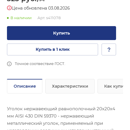
Цена обновлена 03.08.2026
В наличии
Арт.
s411078
Купить
Купить в 1 клик
Точное соотвествие ГОСТ.
Описание
Характеристики
Как купить
Уголок нержавеющий равнополочный 20х20х4
мм AISI 430 DIN 59370 - нержавеющий
металлический уголок, применяемый при