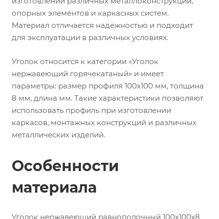
изготовлении различных металлоконструкций,
опорных элементов и каркасных систем.
Материал отличается надежностью и подходит
для эксплуатации в различных условиях.
Уголок относится к категории «Уголок
нержавеющий горячекатаный» и имеет
параметры: размер профиля 100х100 мм, толщина
8 мм, длина мм. Такие характеристики позволяют
использовать профиль при изготовлении
каркасов, монтажных конструкций и различных
металлических изделий.
Особенности
материала
Уголок нержавеющий равнополочный 100х100х8