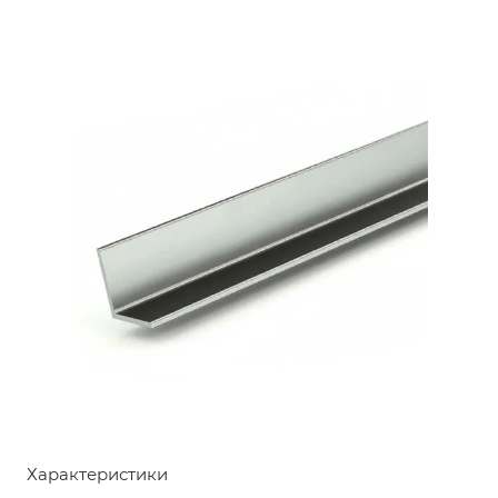
Характеристики