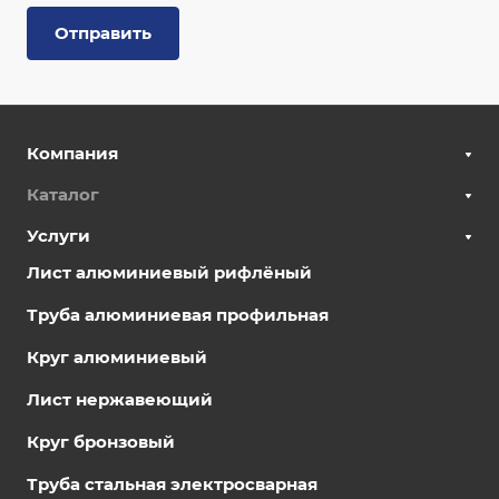
Отправить
Компания
Каталог
Услуги
Лист алюминиевый рифлёный
Труба алюминиевая профильная
Круг алюминиевый
Лист нержавеющий
Круг бронзовый
Труба стальная электросварная