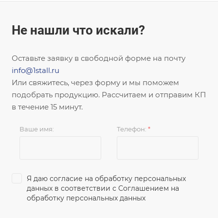
Не нашли что искали?
Оставьте заявку в свободной форме на почту
info@1stall.ru
Или свяжитесь, через форму и мы поможем
подобрать продукцию. Рассчитаем и отправим КП
в течение 15 минут.
Ваше имя:
Телефон:
*
Я даю согласие на обработку персональных
данных в соответствии с
Соглашением на
обработку персональных данных