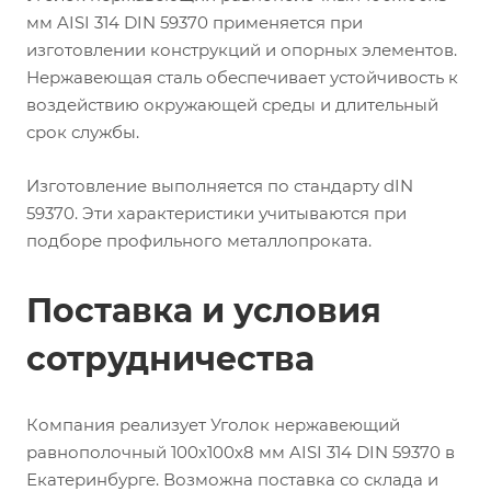
мм AISI 314 DIN 59370 применяется при
изготовлении конструкций и опорных элементов.
Нержавеющая сталь обеспечивает устойчивость к
воздействию окружающей среды и длительный
срок службы.
Изготовление выполняется по стандарту dIN
59370. Эти характеристики учитываются при
подборе профильного металлопроката.
Поставка и условия
сотрудничества
Компания реализует Уголок нержавеющий
равнополочный 100х100х8 мм AISI 314 DIN 59370 в
Екатеринбурге. Возможна поставка со склада и