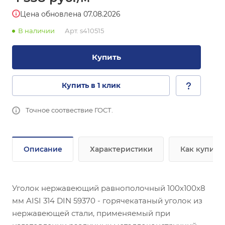
Цена обновлена 07.08.2026
В наличии
Арт.
s410515
Купить
Купить в 1 клик
Точное соотвествие ГОСТ.
Описание
Характеристики
Как купить
Уголок нержавеющий равнополочный 100х100х8
мм AISI 314 DIN 59370 - горячекатаный уголок из
нержавеющей стали, применяемый при