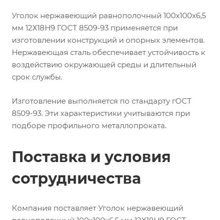
Уголок нержавеющий равнополочный 100х100х6,5
мм 12Х18Н9 ГОСТ 8509-93 применяется при
изготовлении конструкций и опорных элементов.
Нержавеющая сталь обеспечивает устойчивость к
воздействию окружающей среды и длительный
срок службы.
Изготовление выполняется по стандарту гОСТ
8509-93. Эти характеристики учитываются при
подборе профильного металлопроката.
Поставка и условия
сотрудничества
Компания поставляет Уголок нержавеющий