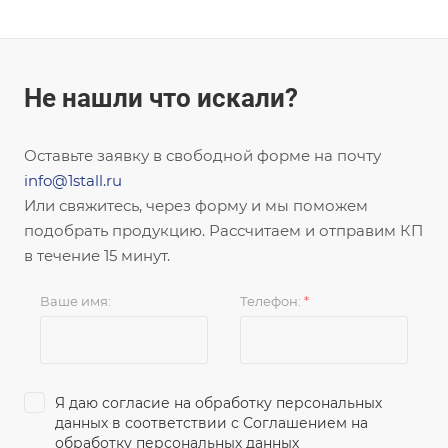
Не нашли что искали?
Оставьте заявку в свободной форме на почту
info@1stall.ru
Или свяжитесь, через форму и мы поможем
подобрать продукцию. Рассчитаем и отправим КП
в течение 15 минут.
Ваше имя:
Телефон:
*
Я даю согласие на обработку персональных
данных в соответствии с
Соглашением на
обработку персональных данных