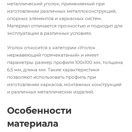
металлический уголок, применяемый при
изготовлении различных металлоконструкций,
опорных элементов и каркасных систем.
Материал отличается прочностью и подходит для
эксплуатации в различных условиях.
Уголок относится к категории «Уголок
нержавеющий горячекатаный» и имеет
параметры: размер профиля 100х100 мм, толщина
6,5 мм, длина мм. Такие характеристики
позволяют использовать профиль при
изготовлении каркасов, монтажных конструкций
и различных металлических изделий.
Особенности
материала