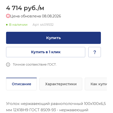
4 714
руб.
/м
Цена обновлена 08.08.2026
В наличии
Арт.
s409532
Купить
Купить в 1 клик
Точное соотвествие ГОСТ.
Описание
Характеристики
Как купить
Уголок нержавеющий равнополочный 100х100х6,5
мм 12Х18Н9 ГОСТ 8509-93 - нержавеющий