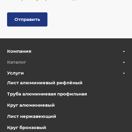
Отправить
Компания
Каталог
Услуги
Лист алюминиевый рифлёный
Труба алюминиевая профильная
Круг алюминиевый
Лист нержавеющий
Круг бронзовый