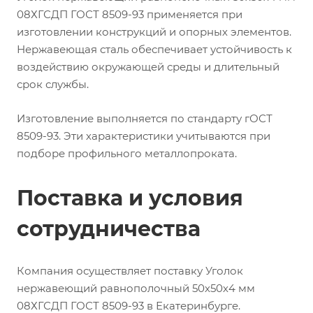
08ХГСДП ГОСТ 8509-93 применяется при
изготовлении конструкций и опорных элементов.
Нержавеющая сталь обеспечивает устойчивость к
воздействию окружающей среды и длительный
срок службы.
Изготовление выполняется по стандарту гОСТ
8509-93. Эти характеристики учитываются при
подборе профильного металлопроката.
Поставка и условия
сотрудничества
Компания осуществляет поставку Уголок
нержавеющий равнополочный 50х50х4 мм
08ХГСДП ГОСТ 8509-93 в Екатеринбурге.