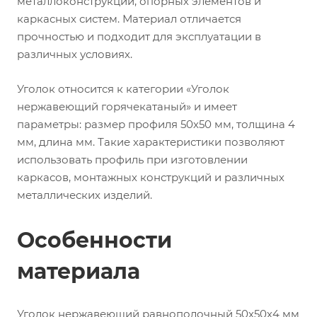
металлоконструкций, опорных элементов и
каркасных систем. Материал отличается
прочностью и подходит для эксплуатации в
различных условиях.
Уголок относится к категории «Уголок
нержавеющий горячекатаный» и имеет
параметры: размер профиля 50х50 мм, толщина 4
мм, длина мм. Такие характеристики позволяют
использовать профиль при изготовлении
каркасов, монтажных конструкций и различных
металлических изделий.
Особенности
материала
Уголок нержавеющий равнополочный 50х50х4 мм