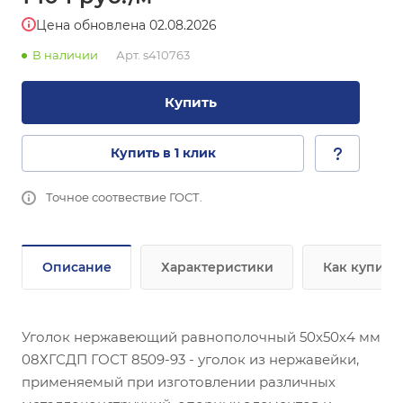
Цена обновлена 02.08.2026
В наличии
Арт.
s410763
Купить
Купить в 1 клик
Точное соотвествие ГОСТ.
Описание
Характеристики
Как купить
Уголок нержавеющий равнополочный 50х50х4 мм
08ХГСДП ГОСТ 8509-93 - уголок из нержавейки,
применяемый при изготовлении различных