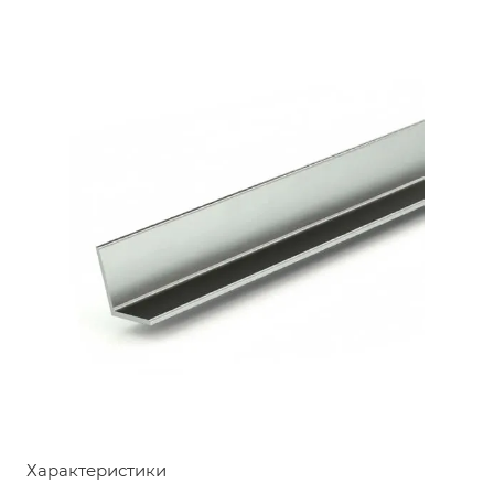
Характеристики