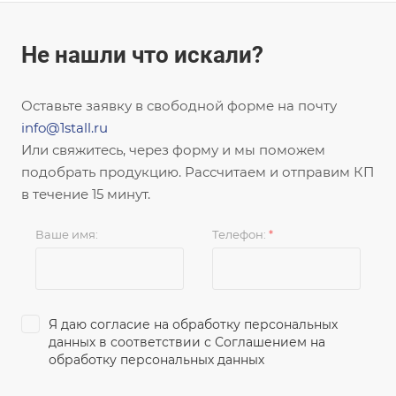
Не нашли что искали?
Оставьте заявку в свободной форме на почту
info@1stall.ru
Или свяжитесь, через форму и мы поможем
подобрать продукцию. Рассчитаем и отправим КП
в течение 15 минут.
Ваше имя:
Телефон:
*
Я даю согласие на обработку персональных
данных в соответствии с
Соглашением на
обработку персональных данных