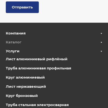
Отправить
Компания
Каталог
Услуги
Лист алюминиевый рифлёный
Труба алюминиевая профильная
Круг алюминиевый
Лист нержавеющий
Круг бронзовый
Труба стальная электросварная