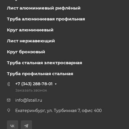
Лист алюминиевый рифлёный
Труба алюминиевая профильная
Круг алюминиевый
Лист нержавеющий
Круг бронзовый
Труба стальная электросварная
Труба профильная стальная
+7 (343) 288-78-01
Заказать звонок
info@1stall.ru
Екатеринбург, ул. Турбинная 7, офис 400