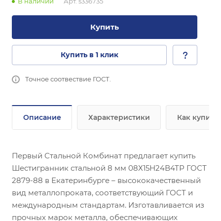
В наличии
Арт.
s336735
Купить
Купить в 1 клик
Точное соотвествие ГОСТ.
Описание
Характеристики
Как купить
Первый Стальной Комбинат предлагает купить
Шестигранник стальной 8 мм 08Х15Н24В4ТР ГОСТ
2879-88 в Екатеринбурге – высококачественный
вид металлопроката, соответствующий ГОСТ и
международным стандартам. Изготавливается из
прочных марок металла, обеспечивающих