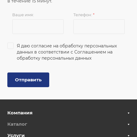
в течение 15 минут.
Ваше имя:
Телефон:
*
Я даю согласие на обработку персональных
данных в соответствии с
Соглашением на
обработку персональных данных
Отправить
Компания
Каталог
Услуги