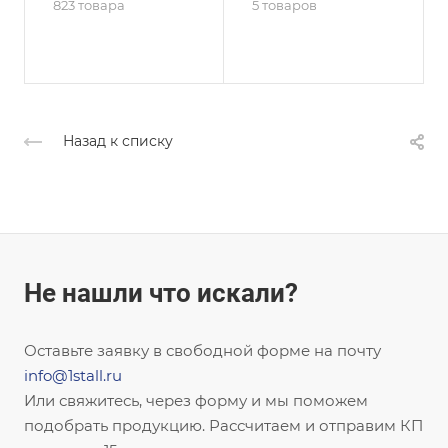
823 товара
5 товаров
Назад к списку
Не нашли что искали?
Оставьте заявку в свободной форме на почту
info@1stall.ru
Или свяжитесь, через форму и мы поможем
подобрать продукцию. Рассчитаем и отправим КП