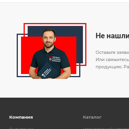
Не нашли
Оставьте заяв
Или свяжитесь
продукцию. Ра
Компания
Каталог