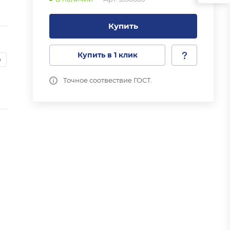
Купить
Купить в 1 клик
0
Точное соотвествие ГОСТ.