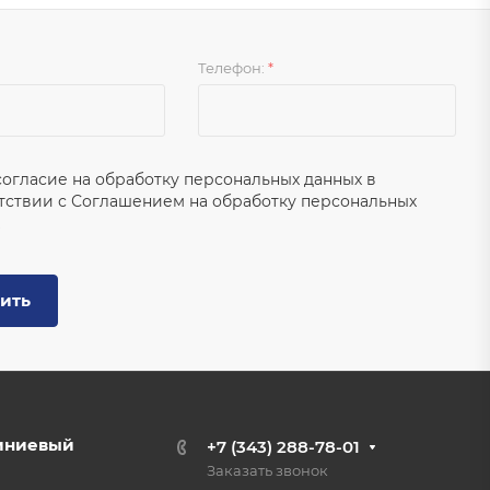
Телефон:
*
согласие на обработку персональных данных в
тствии с
Соглашением на обработку персональных
ить
иниевый
+7 (343) 288-78-01
Заказать звонок