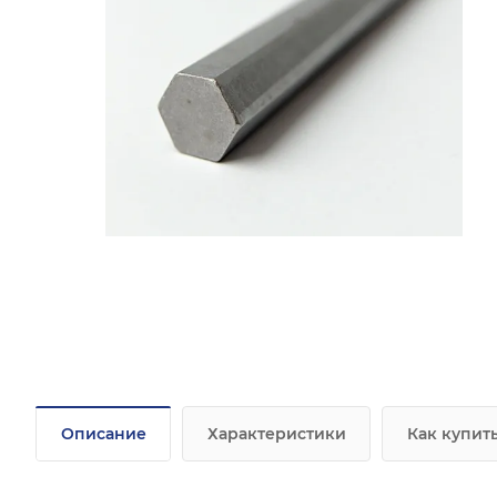
Описание
Характеристики
Как купит