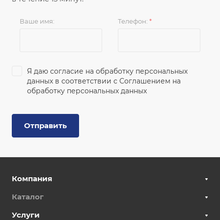
Ваше имя:
Телефон:
*
Я даю согласие на обработку персональных
данных в соответствии с
Соглашением на
обработку персональных данных
Отправить
Компания
Каталог
Услуги