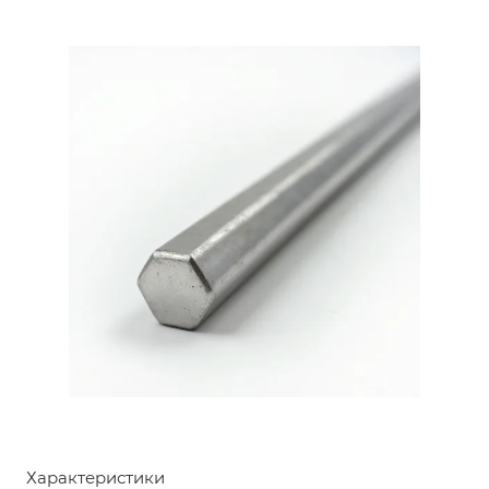
Характеристики