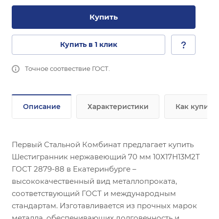
Купить
Купить в 1 клик
Точное соотвествие ГОСТ.
Описание
Характеристики
Как купить
Первый Стальной Комбинат предлагает купить
Шестигранник нержавеющий 70 мм 10Х17Н13М2Т
ГОСТ 2879-88 в Екатеринбурге –
высококачественный вид металлопроката,
соответствующий ГОСТ и международным
стандартам. Изготавливается из прочных марок
металла, обеспечивающих долговечность и