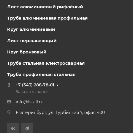
Лист алюминиевый рифлёный
Труба алюминиевая профильная
Круг алюминиевый
Лист нержавеющий
Круг бронзовый
Труба стальная электросварная
Труба профильная стальная
+7 (343) 288-78-01
Заказать звонок
info@1stall.ru
Екатеринбург, ул. Турбинная 7, офис 400