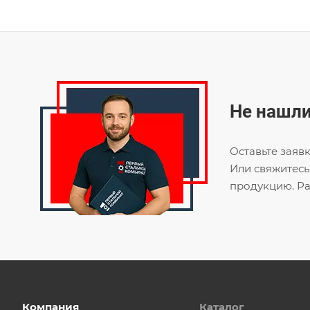
Не нашли
Оставьте заяв
Или свяжитесь
продукцию. Ра
Компания
Каталог