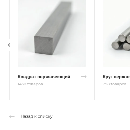
Квадрат нержавеющий
Круг нержа
1458 товаров
798 товаров
Назад к списку