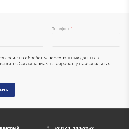
Телефон:
*
согласие на обработку персональных данных в
тствии с
Соглашением на обработку персональных
ить
иниевый
+7 (343) 288-78-01