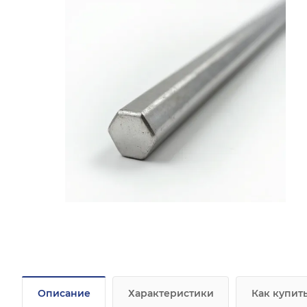
Описание
Характеристики
Как купит