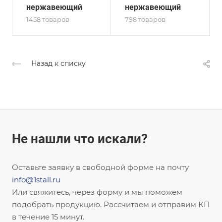
нержавеющий
нержавеющий
1458 товаров
798 товаров
Назад к списку
Не нашли что искали?
Оставьте заявку в свободной форме на почту
info@1stall.ru
Или свяжитесь, через форму и мы поможем
подобрать продукцию. Рассчитаем и отправим КП
в течение 15 минут.