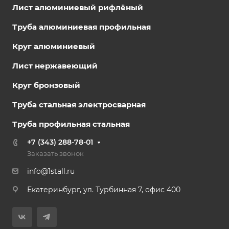
Лист алюминиевый рифлёный
Труба алюминиевая профильная
Круг алюминиевый
Лист нержавеющий
Круг бронзовый
Труба стальная электросварная
Труба профильная стальная
+7 (343) 288-78-01
Заказать звонок
info@1stall.ru
Екатеринбург, ул. Турбинная 7, офис 400