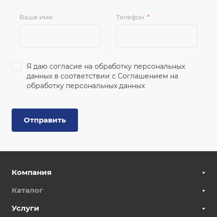
Ваше имя:
Телефон:
*
Я даю согласие на обработку персональных
данных в соответствии с
Соглашением на
обработку персональных данных
Отправить
Компания
Каталог
Услуги