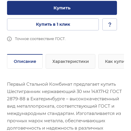
Купить
Купить в 1 клик
Точное соотвествие ГОСТ.
Описание
Характеристики
Как купить
Первый Стальной Комбинат предлагает купить
Шестигранник нержавеющий 30 мм 14Х17Н2 ГОСТ
2879-88 в Екатеринбурге – высококачественный
вид металлопроката, соответствующий ГОСТ и
международным стандартам. Изготавливается из
прочных марок металла, обеспечивающих
долговечность и надежность в различных