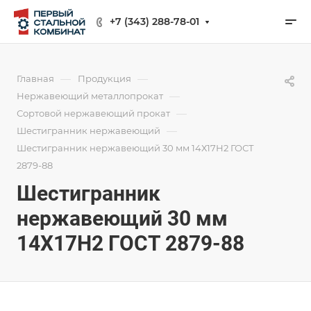
+7 (343) 288-78-01
—
—
Главная
Продукция
—
Нержавеющий металлопрокат
—
Сортовой нержавеющий прокат
—
Шестигранник нержавеющий
Шестигранник нержавеющий 30 мм 14Х17Н2 ГОСТ
2879-88
Шестигранник
нержавеющий 30 мм
14Х17Н2 ГОСТ 2879-88