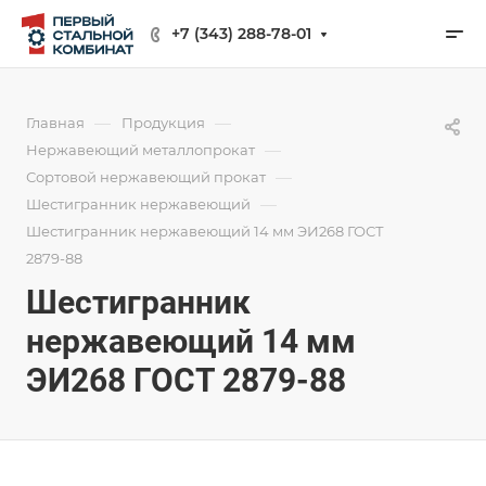
+7 (343) 288-78-01
—
—
Главная
Продукция
—
Нержавеющий металлопрокат
—
Сортовой нержавеющий прокат
—
Шестигранник нержавеющий
Шестигранник нержавеющий 14 мм ЭИ268 ГОСТ
2879-88
Шестигранник
нержавеющий 14 мм
ЭИ268 ГОСТ 2879-88