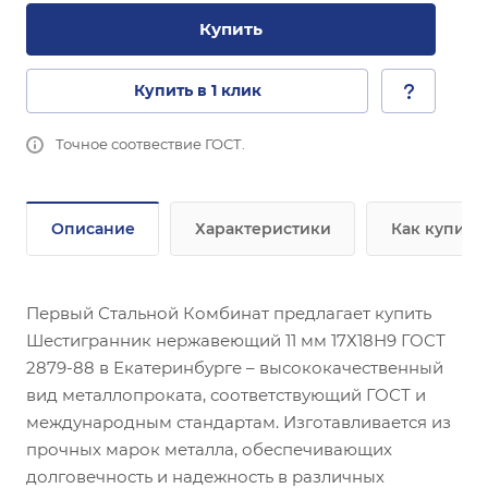
Купить
Купить в 1 клик
Точное соотвествие ГОСТ.
Описание
Характеристики
Как купить
Первый Стальной Комбинат предлагает купить
Шестигранник нержавеющий 11 мм 17Х18Н9 ГОСТ
2879-88 в Екатеринбурге – высококачественный
вид металлопроката, соответствующий ГОСТ и
международным стандартам. Изготавливается из
прочных марок металла, обеспечивающих
долговечность и надежность в различных