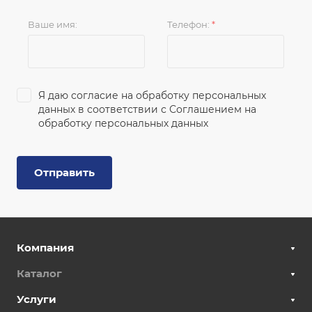
Ваше имя:
Телефон:
*
Я даю согласие на обработку персональных
данных в соответствии с
Соглашением на
обработку персональных данных
Отправить
Компания
Каталог
Услуги