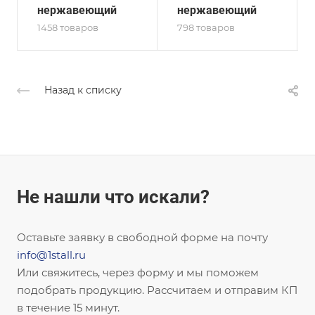
нержавеющий
нержавеющий
1458 товаров
798 товаров
Назад к списку
Не нашли что искали?
Оставьте заявку в свободной форме на почту
info@1stall.ru
Или свяжитесь, через форму и мы поможем
подобрать продукцию. Рассчитаем и отправим КП
в течение 15 минут.