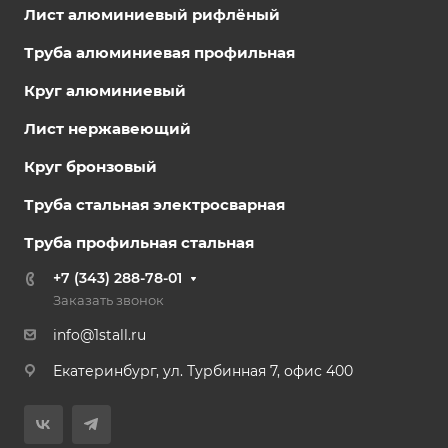
Лист алюминиевый рифлёный
Труба алюминиевая профильная
Круг алюминиевый
Лист нержавеющий
Круг бронзовый
Труба стальная электросварная
Труба профильная стальная
+7 (343) 288-78-01
Заказать звонок
info@1stall.ru
Екатеринбург, ул. Турбинная 7, офис 400