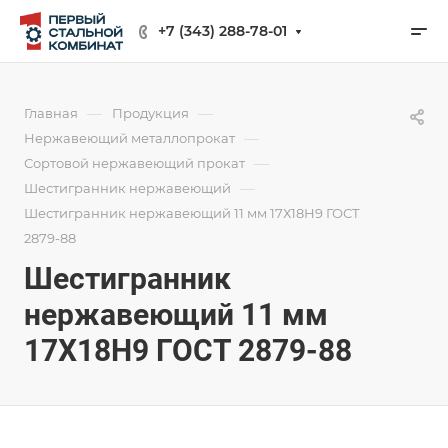
+7 (343) 288-78-01
—
—
Главная
Продукция
—
Нержавеющий металлопрокат
—
Сортовой нержавеющий прокат
—
Шестигранник нержавеющий
Шестигранник нержавеющий 11 мм 17Х18Н9 ГОСТ
2879-88
Шестигранник
нержавеющий 11 мм
17Х18Н9 ГОСТ 2879-88