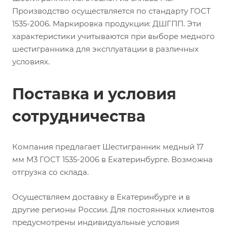
Производство осуществляется по стандарту ГОСТ
1535-2006. Маркировка продукции: ДШГПП. Эти
характеристики учитываются при выборе медного
шестигранника для эксплуатации в различных
условиях.
Поставка и условия
сотрудничества
Компания предлагает Шестигранник медный 17
мм М3 ГОСТ 1535-2006 в Екатеринбурге. Возможна
отгрузка со склада.
Осуществляем доставку в Екатеринбурге и в
другие регионы России. Для постоянных клиентов
предусмотрены индивидуальные условия