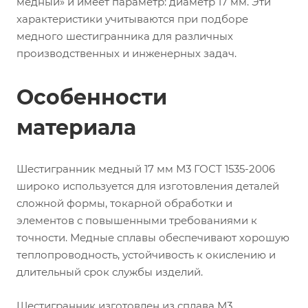
медный» и имеет параметр: диаметр 17 мм. Эти
характеристики учитываются при подборе
медного шестигранника для различных
производственных и инженерных задач.
Особенности
материала
Шестигранник медный 17 мм М3 ГОСТ 1535-2006
широко используется для изготовления деталей
сложной формы, токарной обработки и
элементов с повышенными требованиями к
точности. Медные сплавы обеспечивают хорошую
теплопроводность, устойчивость к окислению и
длительный срок службы изделий.
Шестигранник изготовлен из сплава М3.