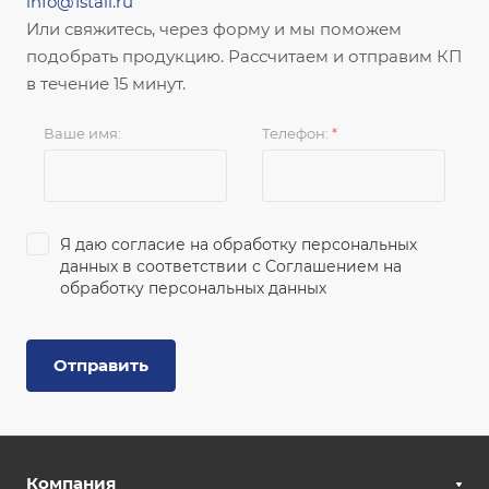
info@1stall.ru
Или свяжитесь, через форму и мы поможем
подобрать продукцию. Рассчитаем и отправим КП
в течение 15 минут.
Ваше имя:
Телефон:
*
Я даю согласие на обработку персональных
данных в соответствии с
Соглашением на
обработку персональных данных
Отправить
Компания