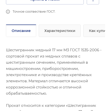
Точное соотвествие ГОСТ.
Описание
Характеристики
Как купить
Шестигранник медный 17 мм М3 ГОСТ 1535-2006 -
сортовой прокат из медных сплавов с
шестигранным сечением, применяемый в
машиностроении, приборостроении,
электротехнике и производстве крепёжных
элементов. Материал отличается высокой
коррозионной стойкостью и отличной
обрабатываемостью.
Прокат относится к категории «Шестигранник