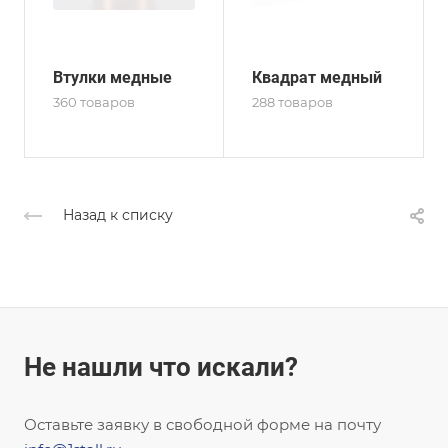
Втулки медные
Квадрат медный
360 товаров
288 товаров
Назад к списку
Не нашли что искали?
Оставьте заявку в свободной форме на почту