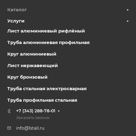
Каталог
Услуги
Лист алюминиевый рифлёный
Труба алюминиевая профильная
Круг алюминиевый
Лист нержавеющий
Круг бронзовый
Труба стальная электросварная
Труба профильная стальная
+7 (343) 288-78-01
Заказать звонок
info@1stall.ru