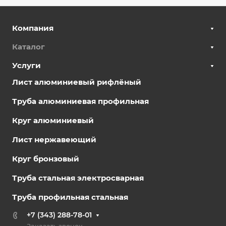
Компания
Каталог
Услуги
Лист алюминиевый рифлёный
Труба алюминиевая профильная
Круг алюминиевый
Лист нержавеющий
Круг бронзовый
Труба стальная электросварная
Труба профильная стальная
+7 (343) 288-78-01