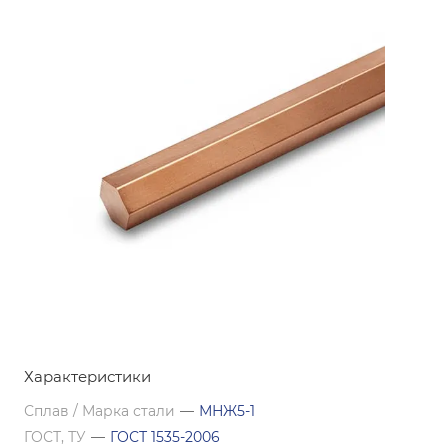
Характеристики
Сплав / Марка стали
—
МНЖ5-1
ГОСТ, ТУ
—
ГОСТ 1535-2006