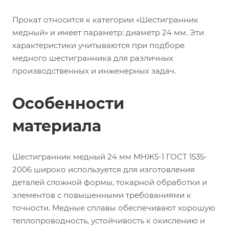
Прокат относится к категории «Шестигранник
медный» и имеет параметр: диаметр 24 мм. Эти
характеристики учитываются при подборе
медного шестигранника для различных
производственных и инженерных задач.
Особенности
материала
Шестигранник медный 24 мм МНЖ5-1 ГОСТ 1535-
2006 широко используется для изготовления
деталей сложной формы, токарной обработки и
элементов с повышенными требованиями к
точности. Медные сплавы обеспечивают хорошую
теплопроводность, устойчивость к окислению и