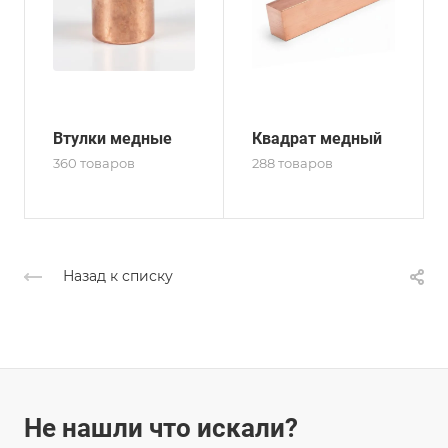
Втулки медные
Квадрат медный
360 товаров
288 товаров
Назад к списку
Не нашли что искали?