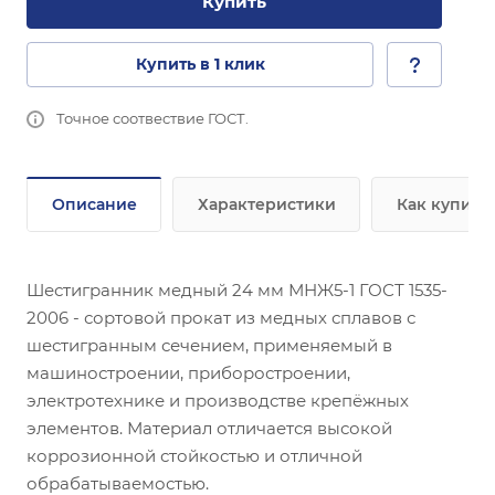
Купить
Купить в 1 клик
Точное соотвествие ГОСТ.
Описание
Характеристики
Как купить
Шестигранник медный 24 мм МНЖ5-1 ГОСТ 1535-
2006 - сортовой прокат из медных сплавов с
шестигранным сечением, применяемый в
машиностроении, приборостроении,
электротехнике и производстве крепёжных
элементов. Материал отличается высокой
коррозионной стойкостью и отличной
обрабатываемостью.