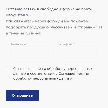
Оставьте заявку в свободной форме на почту
info@1stall.ru
Или свяжитесь, через форму и мы поможем
подобрать продукцию. Рассчитаем и отправим КП
в течение 15 минут.
Ваше имя:
Телефон:
*
Я даю согласие на обработку персональных
данных в соответствии с
Соглашением на
обработку персональных данных
Отправить