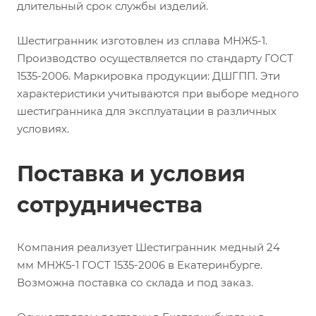
длительный срок службы изделий.
Шестигранник изготовлен из сплава МНЖ5-1.
Производство осуществляется по стандарту ГОСТ
1535-2006. Маркировка продукции: ДШГПП. Эти
характеристики учитываются при выборе медного
шестигранника для эксплуатации в различных
условиях.
Поставка и условия
сотрудничества
Компания реализует Шестигранник медный 24
мм МНЖ5-1 ГОСТ 1535-2006 в Екатеринбурге.
Возможна поставка со склада и под заказ.