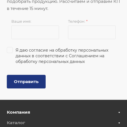
подобрать продукцию. Рассчитаем и отправим КП
в течение 15 минут.
Ваше имя:
Телефон:
*
Я даю согласие на обработку персональных
данных в соответствии с
Соглашением на
обработку персональных данных
Отправить
Компания
Каталог