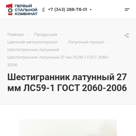
+7 (343) 288-78-01
—
—
Главная
Продукция
—
—
Цветной металлопрокат
Латунный прокат
—
Шестигранник латунный
Шестигранник латунный 27 мм ЛС59-1 ГОСТ 2060-
2006
Шестигранник латунный 27
мм ЛС59-1 ГОСТ 2060-2006