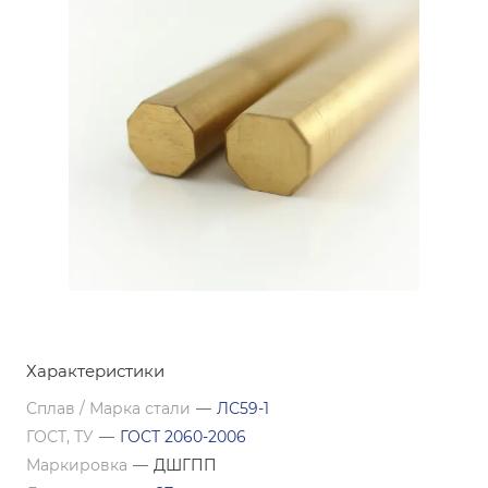
Характеристики
Сплав / Марка стали
—
ЛС59-1
ГОСТ, ТУ
—
ГОСТ 2060-2006
Маркировка
—
ДШГПП