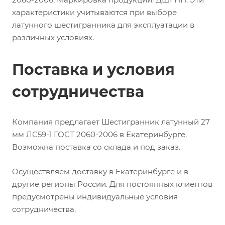
характеристики учитываются при выборе
латунного шестигранника для эксплуатации в
различных условиях.
Поставка и условия
сотрудничества
Компания предлагает Шестигранник латунный 27
мм ЛС59-1 ГОСТ 2060-2006 в Екатеринбурге.
Возможна поставка со склада и под заказ.
Осуществляем доставку в Екатеринбурге и в
другие регионы России. Для постоянных клиентов
предусмотрены индивидуальные условия
сотрудничества.