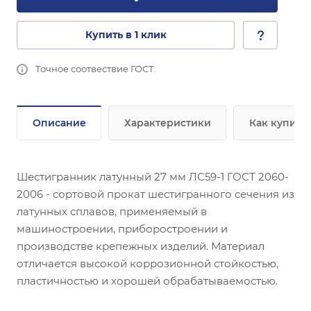
Купить в 1 клик
Точное соотвествие ГОСТ.
Описание
Характеристики
Как купить
Шестигранник латунный 27 мм ЛС59-1 ГОСТ 2060-
2006 - сортовой прокат шестигранного сечения из
латунных сплавов, применяемый в
машиностроении, приборостроении и
производстве крепежных изделий. Материал
отличается высокой коррозионной стойкостью,
пластичностью и хорошей обрабатываемостью.