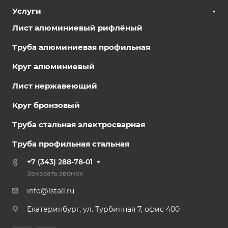
Услуги
Лист алюминиевый рифлёный
Труба алюминиевая профильная
Круг алюминиевый
Лист нержавеющий
Круг бронзовый
Труба стальная электросварная
Труба профильная стальная
+7 (343) 288-78-01
Заказать звонок
info@1stall.ru
Екатеринбург, ул. Турбинная 7, офис 400