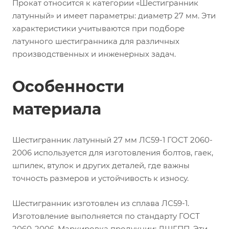
Прокат относится к категории «Шестигранник
латунный» и имеет параметры: диаметр 27 мм. Эти
характеристики учитываются при подборе
латунного шестигранника для различных
производственных и инженерных задач.
Особенности
материала
Шестигранник латунный 27 мм ЛС59-1 ГОСТ 2060-
2006 используется для изготовления болтов, гаек,
шпилек, втулок и других деталей, где важны
точность размеров и устойчивость к износу.
Шестигранник изготовлен из сплава ЛС59-1.
Изготовление выполняется по стандарту ГОСТ
2060-2006. Маркировка продукции: ДШГПП. Эти