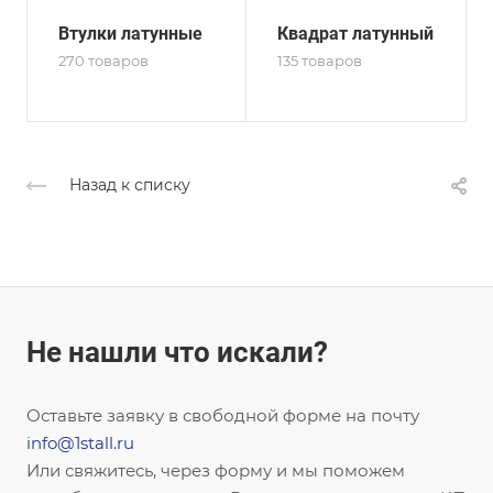
Втулки латунные
Квадрат латунный
270 товаров
135 товаров
Назад к списку
Не нашли что искали?
Оставьте заявку в свободной форме на почту
info@1stall.ru
Или свяжитесь, через форму и мы поможем