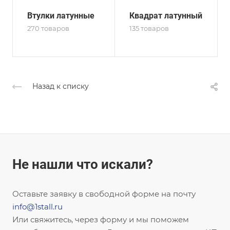
Втулки латунные
Квадрат латунный
270 товаров
135 товаров
Назад к списку
Не нашли что искали?
Оставьте заявку в свободной форме на почту
info@1stall.ru
Или свяжитесь, через форму и мы поможем