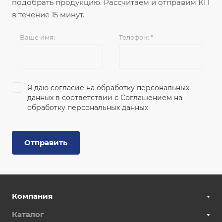
подобрать продукцию. Рассчитаем и отправим КП
в течение 15 минут.
Ваше имя:
Телефон:
*
Я даю согласие на обработку персональных
данных в соответствии с
Соглашением на
обработку персональных данных
Отправить
Компания
Каталог