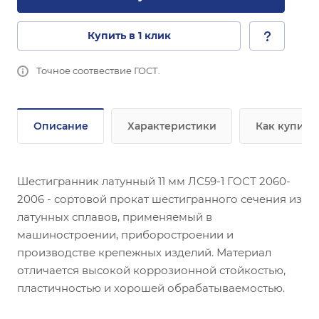
Купить в 1 клик
Точное соотвествие ГОСТ.
Описание
Характеристики
Как купить
Шестигранник латунный 11 мм ЛС59-1 ГОСТ 2060-
2006 - сортовой прокат шестигранного сечения из
латунных сплавов, применяемый в
машиностроении, приборостроении и
производстве крепежных изделий. Материал
отличается высокой коррозионной стойкостью,
пластичностью и хорошей обрабатываемостью.