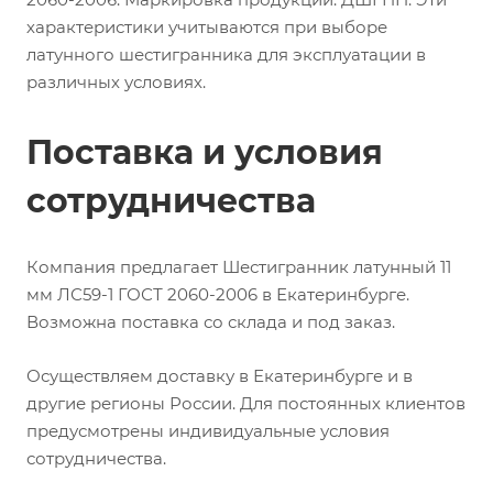
характеристики учитываются при выборе
латунного шестигранника для эксплуатации в
различных условиях.
Поставка и условия
сотрудничества
Компания предлагает Шестигранник латунный 11
мм ЛС59-1 ГОСТ 2060-2006 в Екатеринбурге.
Возможна поставка со склада и под заказ.
Осуществляем доставку в Екатеринбурге и в
другие регионы России. Для постоянных клиентов
предусмотрены индивидуальные условия
сотрудничества.