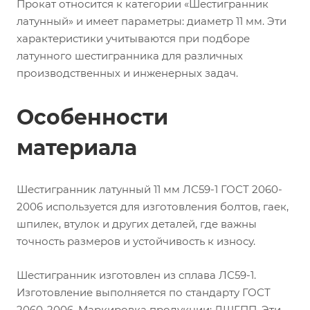
Прокат относится к категории «Шестигранник
латунный» и имеет параметры: диаметр 11 мм. Эти
характеристики учитываются при подборе
латунного шестигранника для различных
производственных и инженерных задач.
Особенности
материала
Шестигранник латунный 11 мм ЛС59-1 ГОСТ 2060-
2006 используется для изготовления болтов, гаек,
шпилек, втулок и других деталей, где важны
точность размеров и устойчивость к износу.
Шестигранник изготовлен из сплава ЛС59-1.
Изготовление выполняется по стандарту ГОСТ
2060-2006. Маркировка продукции: ДШГПП. Эти