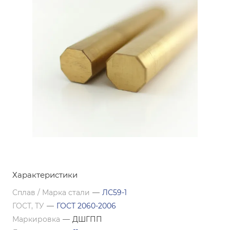
Характеристики
Сплав / Марка стали
—
ЛС59-1
ГОСТ, ТУ
—
ГОСТ 2060-2006
Маркировка
—
ДШГПП