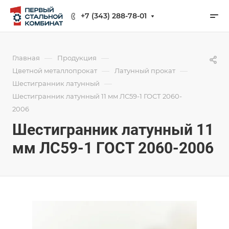
+7 (343) 288-78-01
—
—
Главная
Продукция
—
—
Цветной металлопрокат
Латунный прокат
—
Шестигранник латунный
Шестигранник латунный 11 мм ЛС59-1 ГОСТ 2060-
2006
Шестигранник латунный 11
мм ЛС59-1 ГОСТ 2060-2006