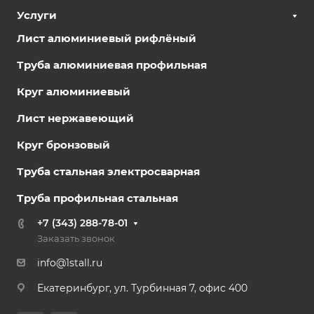
Услуги
Лист алюминиевый рифлёный
Труба алюминиевая профильная
Круг алюминиевый
Лист нержавеющий
Круг бронзовый
Труба стальная электросварная
Труба профильная стальная
+7 (343) 288-78-01
Заказать звонок
info@1stall.ru
Екатеринбург, ул. Турбинная 7, офис 400