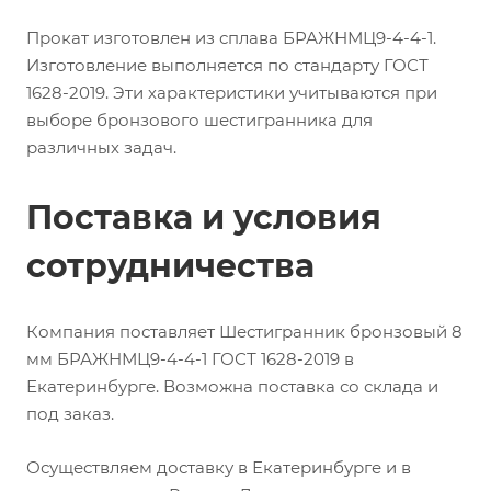
Прокат изготовлен из сплава БРАЖНМЦ9-4-4-1.
Изготовление выполняется по стандарту ГОСТ
1628-2019. Эти характеристики учитываются при
выборе бронзового шестигранника для
различных задач.
Поставка и условия
сотрудничества
Компания поставляет Шестигранник бронзовый 8
мм БРАЖНМЦ9-4-4-1 ГОСТ 1628-2019 в
Екатеринбурге. Возможна поставка со склада и
под заказ.
Осуществляем доставку в Екатеринбурге и в