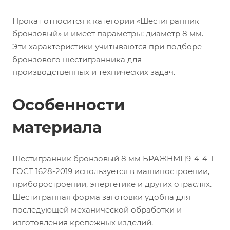
Прокат относится к категории «Шестигранник
бронзовый» и имеет параметры: диаметр 8 мм.
Эти характеристики учитываются при подборе
бронзового шестигранника для
производственных и технических задач.
Особенности
материала
Шестигранник бронзовый 8 мм БРАЖНМЦ9-4-4-1
ГОСТ 1628-2019 используется в машиностроении,
приборостроении, энергетике и других отраслях.
Шестигранная форма заготовки удобна для
последующей механической обработки и
изготовления крепежных изделий.