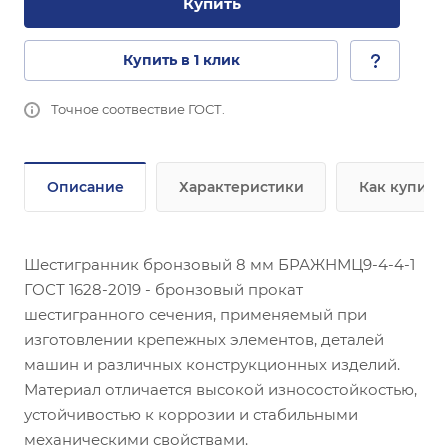
Купить
Купить в 1 клик
Точное соотвествие ГОСТ.
Описание
Характеристики
Как купить
Шестигранник бронзовый 8 мм БРАЖНМЦ9-4-4-1
ГОСТ 1628-2019 - бронзовый прокат
шестигранного сечения, применяемый при
изготовлении крепежных элементов, деталей
машин и различных конструкционных изделий.
Материал отличается высокой износостойкостью,
устойчивостью к коррозии и стабильными
механическими свойствами.