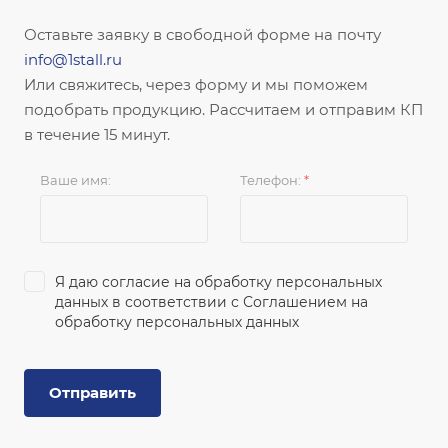
Оставьте заявку в свободной форме на почту
info@1stall.ru
Или свяжитесь, через форму и мы поможем
подобрать продукцию. Рассчитаем и отправим КП
в течение 15 минут.
Ваше имя:
Телефон:
*
Я даю согласие на обработку персональных
данных в соответствии с
Соглашением на
обработку персональных данных
Отправить