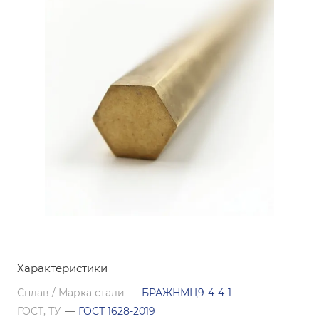
Характеристики
Сплав / Марка стали
—
БРАЖНМЦ9-4-4-1
ГОСТ, ТУ
—
ГОСТ 1628-2019