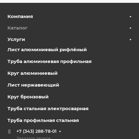
Компания
Каталог
Услуги
Лист алюминиевый рифлёный
Труба алюминиевая профильная
Круг алюминиевый
Лист нержавеющий
Круг бронзовый
Труба стальная электросварная
Труба профильная стальная
+7 (343) 288-78-01
Заказать звонок