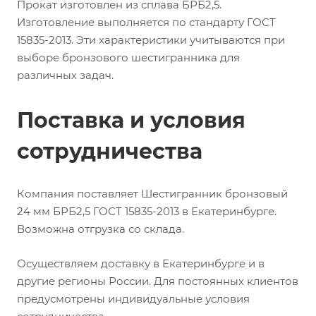
Прокат изготовлен из сплава БРБ2,5.
Изготовление выполняется по стандарту ГОСТ
15835-2013. Эти характеристики учитываются при
выборе бронзового шестигранника для
различных задач.
Поставка и условия
сотрудничества
Компания поставляет Шестигранник бронзовый
24 мм БРБ2,5 ГОСТ 15835-2013 в Екатеринбурге.
Возможна отгрузка со склада.
Осуществляем доставку в Екатеринбурге и в
другие регионы России. Для постоянных клиентов
предусмотрены индивидуальные условия