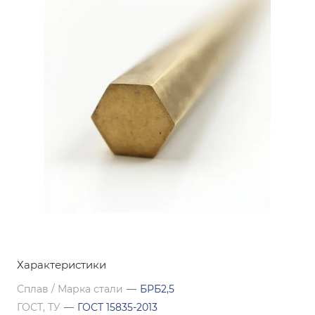
Характеристики
Сплав / Марка стали
—
БРБ2,5
ГОСТ, ТУ
—
ГОСТ 15835-2013