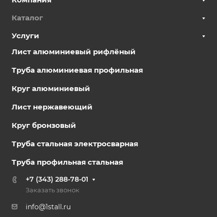
Каталог
Услуги
Лист алюминиевый рифлёный
Труба алюминиевая профильная
Круг алюминиевый
Лист нержавеющий
Круг бронзовый
Труба стальная электросварная
Труба профильная стальная
+7 (343) 288-78-01
Заказать звонок
info@1stall.ru