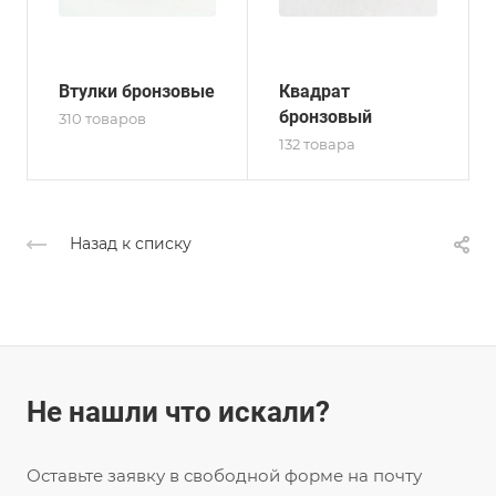
Втулки бронзовые
Квадрат
бронзовый
310 товаров
132 товара
Назад к списку
Не нашли что искали?
Оставьте заявку в свободной форме на почту