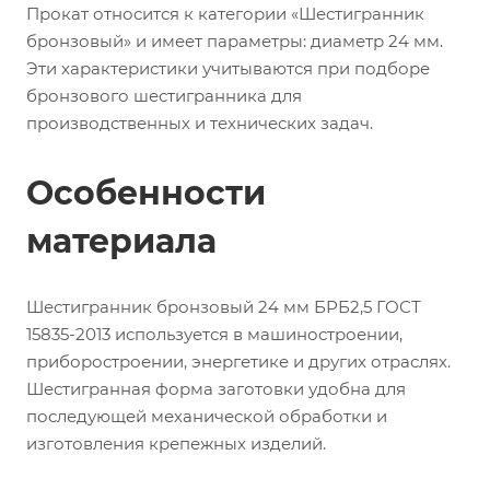
Прокат относится к категории «Шестигранник
бронзовый» и имеет параметры: диаметр 24 мм.
Эти характеристики учитываются при подборе
бронзового шестигранника для
производственных и технических задач.
Особенности
материала
Шестигранник бронзовый 24 мм БРБ2,5 ГОСТ
15835-2013 используется в машиностроении,
приборостроении, энергетике и других отраслях.
Шестигранная форма заготовки удобна для
последующей механической обработки и
изготовления крепежных изделий.