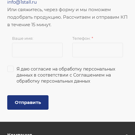
info@1stall.ru
Или свяжитесь, через форму и мы поможем
подобрать продукцию. Рассчитаем и отправим КП
в течение 15 минут.
Ваше имя:
Телефон:
*
Я даю согласие на обработку персональных
данных в соответствии с
Соглашением на
обработку персональных данных
Отправить
Компания