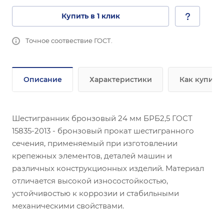
Купить в 1 клик
Точное соотвествие ГОСТ.
Описание
Характеристики
Как купить
Шестигранник бронзовый 24 мм БРБ2,5 ГОСТ
15835-2013 - бронзовый прокат шестигранного
сечения, применяемый при изготовлении
крепежных элементов, деталей машин и
различных конструкционных изделий. Материал
отличается высокой износостойкостью,
устойчивостью к коррозии и стабильными
механическими свойствами.