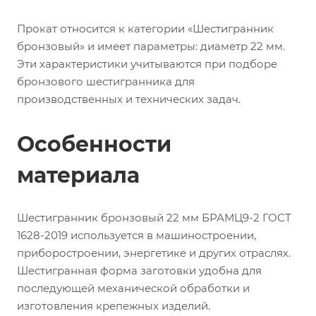
Прокат относится к категории «Шестигранник
бронзовый» и имеет параметры: диаметр 22 мм.
Эти характеристики учитываются при подборе
бронзового шестигранника для
производственных и технических задач.
Особенности
материала
Шестигранник бронзовый 22 мм БРАМЦ9-2 ГОСТ
1628-2019 используется в машиностроении,
приборостроении, энергетике и других отраслях.
Шестигранная форма заготовки удобна для
последующей механической обработки и
изготовления крепежных изделий.