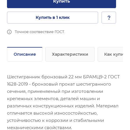
Купить
Купить в 1 клик
Точное соотвествие ГОСТ.
Описание
Характеристики
Как купить
Шестигранник бронзовый 22 мм БРАМЦ9-2 ГОСТ
1628-2019 - бронзовый прокат шестигранного
сечения, применяемый при изготовлении
крепежных элементов, деталей машин и
различных конструкционных изделий. Материал
отличается высокой износостойкостью,
устойчивостью к коррозии и стабильными
механическими свойствами.