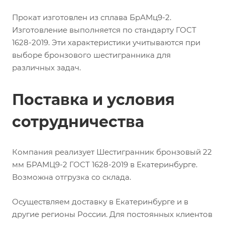
Прокат изготовлен из сплава БрАМц9-2.
Изготовление выполняется по стандарту ГОСТ
1628-2019. Эти характеристики учитываются при
выборе бронзового шестигранника для
различных задач.
Поставка и условия
сотрудничества
Компания реализует Шестигранник бронзовый 22
мм БРАМЦ9-2 ГОСТ 1628-2019 в Екатеринбурге.
Возможна отгрузка со склада.
Осуществляем доставку в Екатеринбурге и в
другие регионы России. Для постоянных клиентов