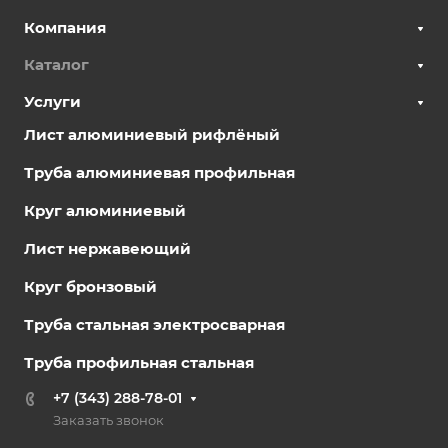
Компания
Каталог
Услуги
Лист алюминиевый рифлёный
Труба алюминиевая профильная
Круг алюминиевый
Лист нержавеющий
Круг бронзовый
Труба стальная электросварная
Труба профильная стальная
+7 (343) 288-78-01
Заказать звонок