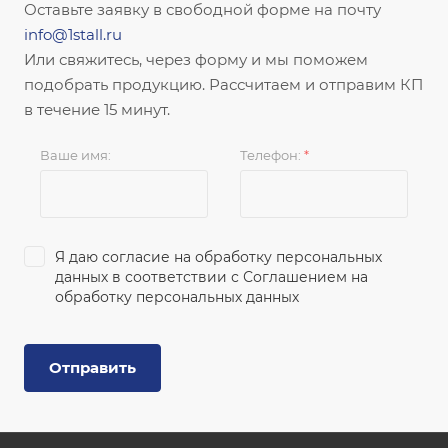
Оставьте заявку в свободной форме на почту
info@1stall.ru
Или свяжитесь, через форму и мы поможем
подобрать продукцию. Рассчитаем и отправим КП
в течение 15 минут.
Ваше имя:
Телефон:
*
Я даю согласие на обработку персональных
данных в соответствии с
Соглашением на
обработку персональных данных
Отправить