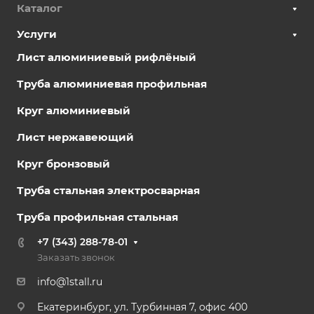
Каталог
Услуги
Лист алюминиевый рифлёный
Труба алюминиевая профильная
Круг алюминиевый
Лист нержавеющий
Круг бронзовый
Труба стальная электросварная
Труба профильная стальная
+7 (343) 288-78-01
Заказать звонок
info@1stall.ru
Екатеринбург, ул. Турбинная 7, офис 400