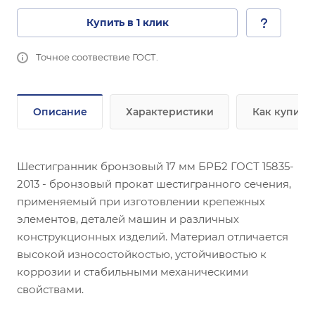
Купить в 1 клик
Точное соотвествие ГОСТ.
Описание
Характеристики
Как купить
Шестигранник бронзовый 17 мм БРБ2 ГОСТ 15835-
2013 - бронзовый прокат шестигранного сечения,
применяемый при изготовлении крепежных
элементов, деталей машин и различных
конструкционных изделий. Материал отличается
высокой износостойкостью, устойчивостью к
коррозии и стабильными механическими
свойствами.