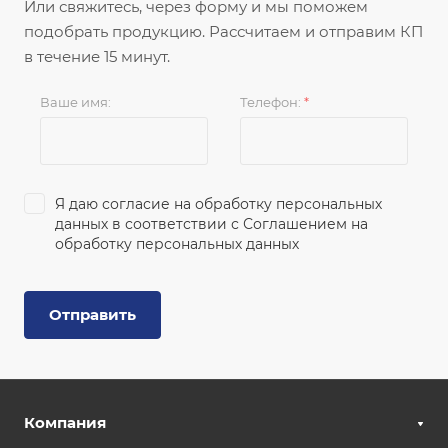
Или свяжитесь, через форму и мы поможем
подобрать продукцию. Рассчитаем и отправим КП
в течение 15 минут.
Ваше имя:
Телефон:
*
Я даю согласие на обработку персональных
данных в соответствии с
Соглашением на
обработку персональных данных
Отправить
Компания