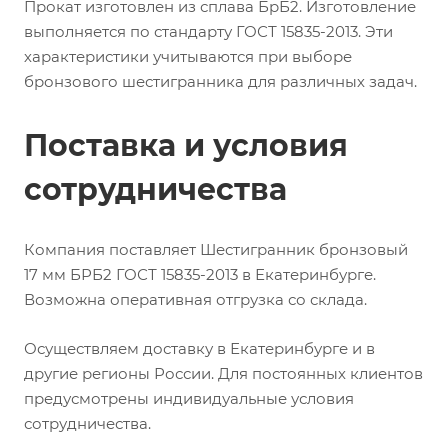
Прокат изготовлен из сплава БрБ2. Изготовление
выполняется по стандарту ГОСТ 15835-2013. Эти
характеристики учитываются при выборе
бронзового шестигранника для различных задач.
Поставка и условия
сотрудничества
Компания поставляет Шестигранник бронзовый
17 мм БРБ2 ГОСТ 15835-2013 в Екатеринбурге.
Возможна оперативная отгрузка со склада.
Осуществляем доставку в Екатеринбурге и в
другие регионы России. Для постоянных клиентов
предусмотрены индивидуальные условия
сотрудничества.