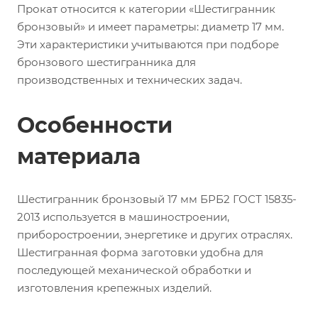
Прокат относится к категории «Шестигранник
бронзовый» и имеет параметры: диаметр 17 мм.
Эти характеристики учитываются при подборе
бронзового шестигранника для
производственных и технических задач.
Особенности
материала
Шестигранник бронзовый 17 мм БРБ2 ГОСТ 15835-
2013 используется в машиностроении,
приборостроении, энергетике и других отраслях.
Шестигранная форма заготовки удобна для
последующей механической обработки и
изготовления крепежных изделий.