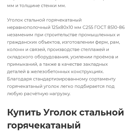
мм и толщине стенки мм.
Уголок стальной горячекатаный
неравнополочный 125х80х10 мм С255 ГОСТ 8510-86
незаменим при строительстве промышленных и
гражданских объектов, изготовлении ферм, рам,
колонн и связей, производстве стеллажей и
складского оборудования, усилении проёмов и
примыканий, а также в качестве закладных
деталей в железобетонных конструкциях.
Благодаря стандартизированному сортаменту
горячекатаный уголок легко подбирается под
любую расчётную нагрузку.
Купить Уголок стальной
горячекатаный