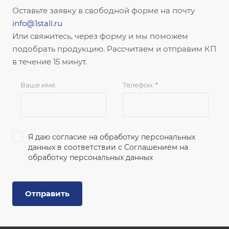
Оставьте заявку в свободной форме на почту
info@1stall.ru
Или свяжитесь, через форму и мы поможем
подобрать продукцию. Рассчитаем и отправим КП
в течение 15 минут.
Ваше имя:
Телефон:
*
Я даю согласие на обработку персональных
данных в соответствии с
Соглашением на
обработку персональных данных
Отправить