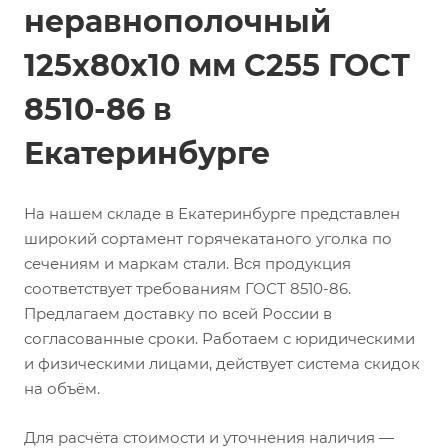
неравнополочный
125х80х10 мм С255 ГОСТ
8510-86 в
Екатеринбурге
На нашем складе в Екатеринбурге представлен
широкий сортамент горячекатаного уголка по
сечениям и маркам стали. Вся продукция
соответствует требованиям ГОСТ 8510-86.
Предлагаем доставку по всей России в
согласованные сроки. Работаем с юридическими
и физическими лицами, действует система скидок
на объём.
Для расчёта стоимости и уточнения наличия —