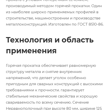
производимый методом горячей прокатки. Один
из наиболее широко применяемых профилей в
строительстве, машиностроении и производстве
металлоконструкций. Изготовлен по ГОСТ 8510-86.
Технология и область
применения
Горячая прокатка обеспечивает равномерную
структуру металла и снятие внутренних
напряжений, что делает уголок особенно
пригодным для сварных конструкций с высокими
требованиями к прочности. гарантирует
стабильные механические свойства и хорошую
свариваемость по всему сечению. Сечение
Неравнополочный при высоте 80 мм, ширине 125