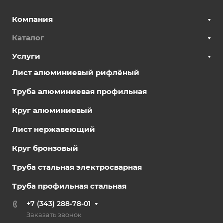
Компания
Каталог
Услуги
Лист алюминиевый рифлёный
Труба алюминиевая профильная
Круг алюминиевый
Лист нержавеющий
Круг бронзовый
Труба стальная электросварная
Труба профильная стальная
+7 (343) 288-78-01
Заказать звонок