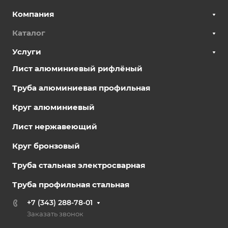
Компания
Каталог
Услуги
Лист алюминиевый рифлёный
Труба алюминиевая профильная
Круг алюминиевый
Лист нержавеющий
Круг бронзовый
Труба стальная электросварная
Труба профильная стальная
+7 (343) 288-78-01
Заказать звонок