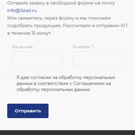
Оставьте заявку в свободной форме на почту
info@1stall.ru
Или свяжитесь, через форму и мы поможем
подобрать продукцию. Рассчитаем и отправим КП
в течение 15 минут.
Ваше имя:
Телефон:
*
Я даю согласие на обработку персональных
данных в соответствии с
Соглашением на
обработку персональных данных
Отправить