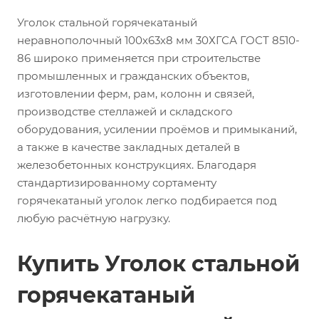
Уголок стальной горячекатаный
неравнополочный 100х63х8 мм 30ХГСА ГОСТ 8510-
86 широко применяется при строительстве
промышленных и гражданских объектов,
изготовлении ферм, рам, колонн и связей,
производстве стеллажей и складского
оборудования, усилении проёмов и примыканий,
а также в качестве закладных деталей в
железобетонных конструкциях. Благодаря
стандартизированному сортаменту
горячекатаный уголок легко подбирается под
любую расчётную нагрузку.
Купить Уголок стальной
горячекатаный