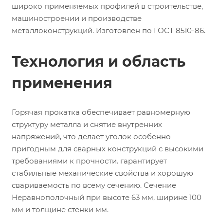
широко применяемых профилей в строительстве,
машиностроении и производстве
металлоконструкций. Изготовлен по ГОСТ 8510-86.
Технология и область
применения
Горячая прокатка обеспечивает равномерную
структуру металла и снятие внутренних
напряжений, что делает уголок особенно
пригодным для сварных конструкций с высокими
требованиями к прочности. гарантирует
стабильные механические свойства и хорошую
свариваемость по всему сечению. Сечение
Неравнополочный при высоте 63 мм, ширине 100
мм и толщине стенки мм.