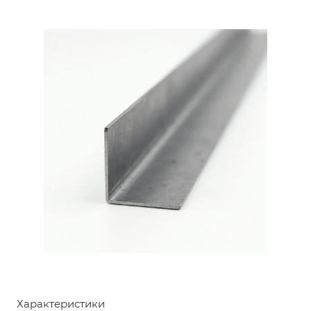
Характеристики