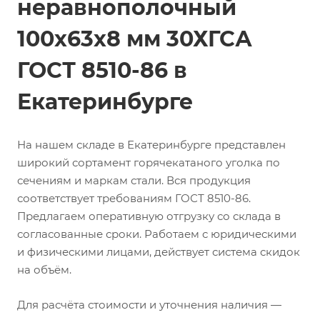
неравнополочный
100х63х8 мм 30ХГСА
ГОСТ 8510-86 в
Екатеринбурге
На нашем складе в Екатеринбурге представлен
широкий сортамент горячекатаного уголка по
сечениям и маркам стали. Вся продукция
соответствует требованиям ГОСТ 8510-86.
Предлагаем оперативную отгрузку со склада в
согласованные сроки. Работаем с юридическими
и физическими лицами, действует система скидок
на объём.
Для расчёта стоимости и уточнения наличия —