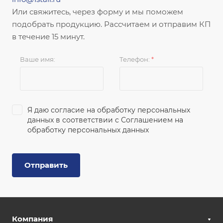
Или свяжитесь, через форму и мы поможем
подобрать продукцию. Рассчитаем и отправим КП
в течение 15 минут.
Ваше имя:
Телефон:
*
Я даю согласие на обработку персональных
данных в соответствии с
Соглашением на
обработку персональных данных
Отправить
Компания