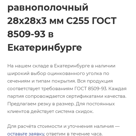
равнополочный
28х28х3 мм С255 ГОСТ
8509-93 в
Екатеринбурге
На нашем складе в Екатеринбурге в наличии
широкий выбор оцинкованного уголка по
сечениям и типам покрытия. Вся продукция
соответствует требованиям ГОСТ 8509-93. Каждая
партия сопровождается сертификатами качества.
Предлагаем резку в размер. Для постоянных
клиентов действует система скидок.
Для расчёта стоимости и уточнения наличия —
оставьте заявку
, ответим в течение часа.