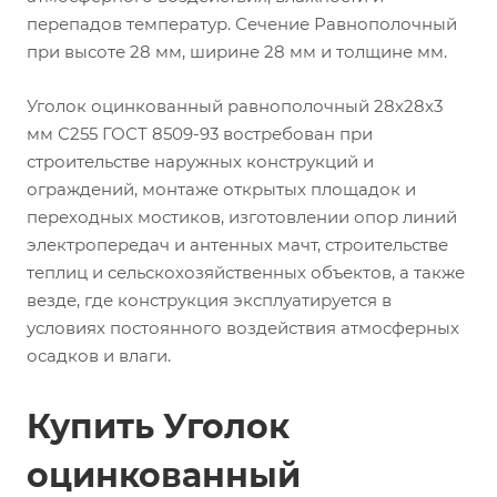
перепадов температур. Сечение Равнополочный
при высоте 28 мм, ширине 28 мм и толщине мм.
Уголок оцинкованный равнополочный 28х28х3
мм С255 ГОСТ 8509-93 востребован при
строительстве наружных конструкций и
ограждений, монтаже открытых площадок и
переходных мостиков, изготовлении опор линий
электропередач и антенных мачт, строительстве
теплиц и сельскохозяйственных объектов, а также
везде, где конструкция эксплуатируется в
условиях постоянного воздействия атмосферных
осадков и влаги.
Купить Уголок
оцинкованный