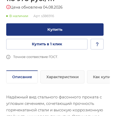
Цена обновлена 04.08.2026
В наличии
Арт.
s386916
Купить
Купить в 1 клик
Точное соотвествие ГОСТ.
Описание
Характеристики
Как купить
Надёжный вид стального фасонного проката с
угловым сечением, сочетающий прочность
горячекатаной стали и высокую коррозионную