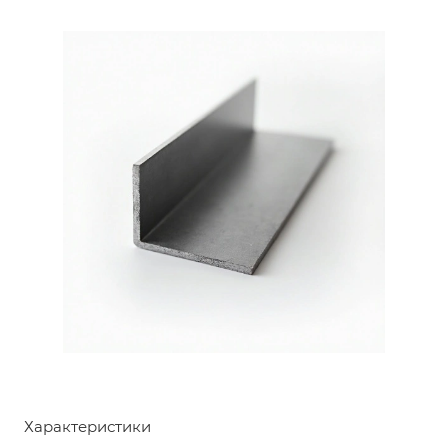
Характеристики