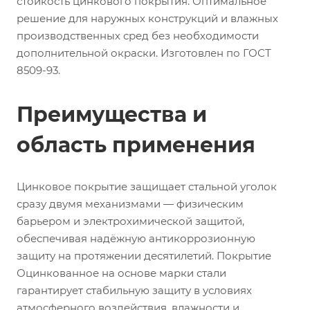
стойкость цинкового покрытия. Оптимальное
решение для наружных конструкций и влажных
производственных сред без необходимости
дополнительной окраски. Изготовлен по ГОСТ
8509-93.
Преимущества и
область применения
Цинковое покрытие защищает стальной уголок
сразу двумя механизмами — физическим
барьером и электрохимической защитой,
обеспечивая надёжную антикоррозионную
защиту на протяжении десятилетий. Покрытие
Оцинкованное на основе марки стали
гарантирует стабильную защиту в условиях
атмосферного воздействия, влажности и