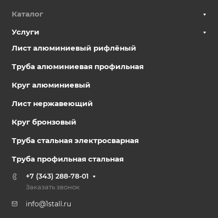
Каталог
Услуги
Лист алюминиевый рифлёный
Труба алюминиевая профильная
Круг алюминиевый
Лист нержавеющий
Круг бронзовый
Труба стальная электросварная
Труба профильная стальная
+7 (343) 288-78-01
Заказать звонок
info@1stall.ru