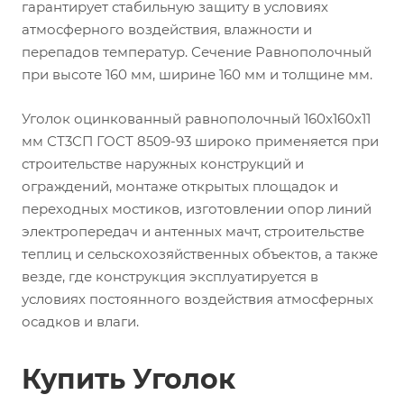
гарантирует стабильную защиту в условиях
атмосферного воздействия, влажности и
перепадов температур. Сечение Равнополочный
при высоте 160 мм, ширине 160 мм и толщине мм.
Уголок оцинкованный равнополочный 160х160х11
мм СТ3СП ГОСТ 8509-93 широко применяется при
строительстве наружных конструкций и
ограждений, монтаже открытых площадок и
переходных мостиков, изготовлении опор линий
электропередач и антенных мачт, строительстве
теплиц и сельскохозяйственных объектов, а также
везде, где конструкция эксплуатируется в
условиях постоянного воздействия атмосферных
осадков и влаги.
Купить Уголок