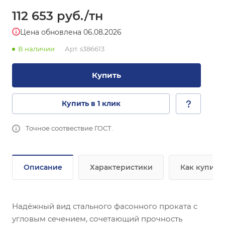
112 653
руб.
/тн
Цена обновлена 06.08.2026
В наличии
Арт.
s386613
Купить
Купить в 1 клик
Точное соотвествие ГОСТ.
Описание
Характеристики
Как купить
Надёжный вид стального фасонного проката с
угловым сечением, сочетающий прочность