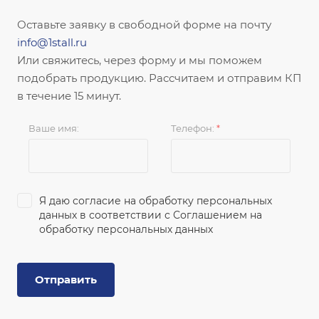
Оставьте заявку в свободной форме на почту
info@1stall.ru
Или свяжитесь, через форму и мы поможем
подобрать продукцию. Рассчитаем и отправим КП
в течение 15 минут.
Ваше имя:
Телефон:
*
Я даю согласие на обработку персональных
данных в соответствии с
Соглашением на
обработку персональных данных
Отправить