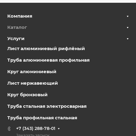
Компания
Каталог
Услуги
Лист алюминиевый рифлёный
Труба алюминиевая профильная
Круг алюминиевый
Лист нержавеющий
Круг бронзовый
Труба стальная электросварная
Труба профильная стальная
+7 (343) 288-78-01
Заказать звонок