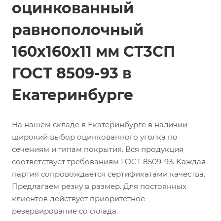
оцинкованный
равнополочный
160х160х11 мм СТ3СП
ГОСТ 8509-93 в
Екатеринбурге
На нашем складе в Екатеринбурге в наличии
широкий выбор оцинкованного уголка по
сечениям и типам покрытия. Вся продукция
соответствует требованиям ГОСТ 8509-93. Каждая
партия сопровождается сертификатами качества.
Предлагаем резку в размер. Для постоянных
клиентов действует приоритетное
резервирование со склада.