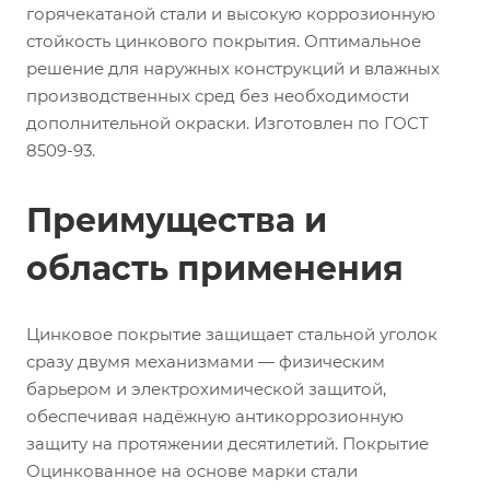
горячекатаной стали и высокую коррозионную
стойкость цинкового покрытия. Оптимальное
решение для наружных конструкций и влажных
производственных сред без необходимости
дополнительной окраски. Изготовлен по ГОСТ
8509-93.
Преимущества и
область применения
Цинковое покрытие защищает стальной уголок
сразу двумя механизмами — физическим
барьером и электрохимической защитой,
обеспечивая надёжную антикоррозионную
защиту на протяжении десятилетий. Покрытие
Оцинкованное на основе марки стали