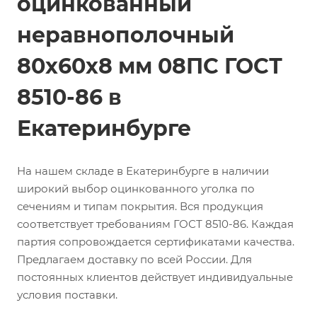
оцинкованный
неравнополочный
80х60х8 мм 08ПС ГОСТ
8510-86 в
Екатеринбурге
На нашем складе в Екатеринбурге в наличии
широкий выбор оцинкованного уголка по
сечениям и типам покрытия. Вся продукция
соответствует требованиям ГОСТ 8510-86. Каждая
партия сопровождается сертификатами качества.
Предлагаем доставку по всей России. Для
постоянных клиентов действует индивидуальные
условия поставки.