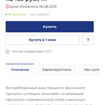
Цена обновлена 06.08.2026
В наличии
Арт.
s386219
Купить
Купить в 1 клик
Точное соотвествие ГОСТ.
Описание
Характеристики
Как купить
Востребованный вид стального фасонного
проката с угловым сечением, сочетающий
прочность горячекатаной стали и высокую