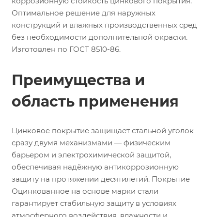
коррозионную стойкость цинкового покрытия.
Оптимальное решение для наружных
конструкций и влажных производственных сред
без необходимости дополнительной окраски.
Изготовлен по ГОСТ 8510-86.
Преимущества и
область применения
Цинковое покрытие защищает стальной уголок
сразу двумя механизмами — физическим
барьером и электрохимической защитой,
обеспечивая надёжную антикоррозионную
защиту на протяжении десятилетий. Покрытие
Оцинкованное на основе марки стали
гарантирует стабильную защиту в условиях
атмосферного воздействия, влажности и