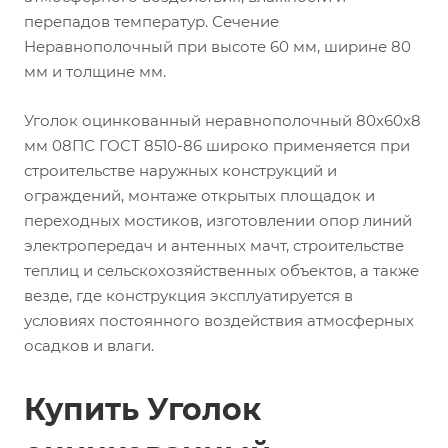
перепадов температур. Сечение
Неравнополочный при высоте 60 мм, ширине 80
мм и толщине мм.
Уголок оцинкованный неравнополочный 80х60х8
мм 08ПС ГОСТ 8510-86 широко применяется при
строительстве наружных конструкций и
ограждений, монтаже открытых площадок и
переходных мостиков, изготовлении опор линий
электропередач и антенных мачт, строительстве
теплиц и сельскохозяйственных объектов, а также
везде, где конструкция эксплуатируется в
условиях постоянного воздействия атмосферных
осадков и влаги.
Купить Уголок