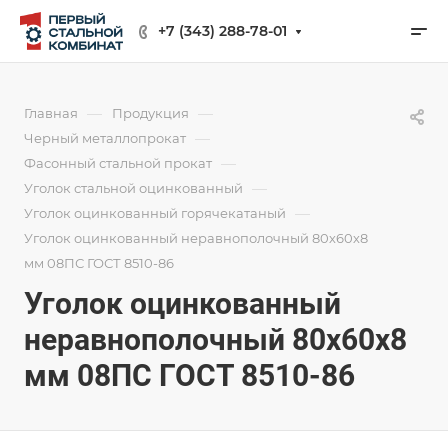
+7 (343) 288-78-01
—
—
Главная
Продукция
—
Черный металлопрокат
—
Фасонный стальной прокат
—
Уголок стальной оцинкованный
—
Уголок оцинкованный горячекатаный
Уголок оцинкованный неравнополочный 80х60х8
мм 08ПС ГОСТ 8510-86
Уголок оцинкованный
неравнополочный 80х60х8
мм 08ПС ГОСТ 8510-86