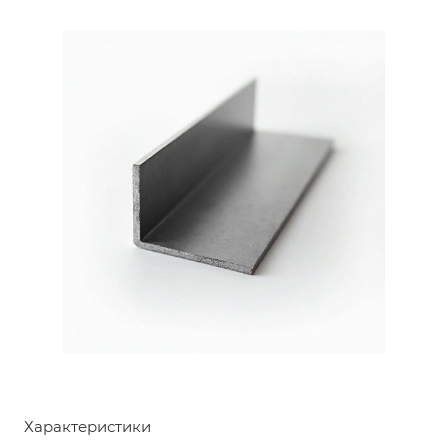
Характеристики