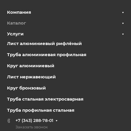
Компания
Каталог
Услуги
Лист алюминиевый рифлёный
Труба алюминиевая профильная
Круг алюминиевый
Лист нержавеющий
Круг бронзовый
Труба стальная электросварная
Труба профильная стальная
+7 (343) 288-78-01
Заказать звонок