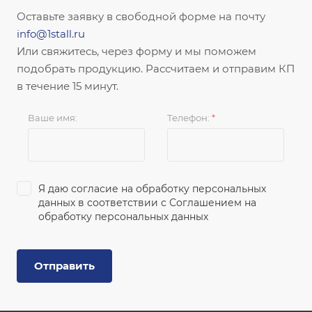
Оставьте заявку в свободной форме на почту
info@1stall.ru
Или свяжитесь, через форму и мы поможем
подобрать продукцию. Рассчитаем и отправим КП
в течение 15 минут.
Ваше имя:
Телефон:
*
Я даю согласие на обработку персональных
данных в соответствии с
Соглашением на
обработку персональных данных
Отправить