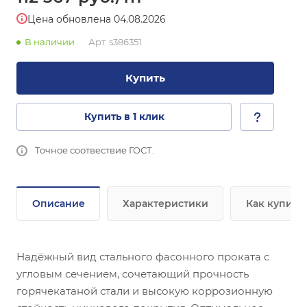
Цена обновлена 04.08.2026
В наличии
Арт.
s386351
Купить
Купить в 1 клик
Точное соотвествие ГОСТ.
Описание
Характеристики
Как купить
Надёжный вид стального фасонного проката с
угловым сечением, сочетающий прочность
горячекатаной стали и высокую коррозионную