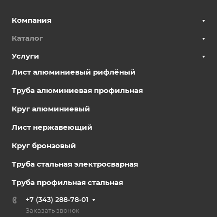
Компания
Каталог
Услуги
Лист алюминиевый рифлёный
Труба алюминиевая профильная
Круг алюминиевый
Лист нержавеющий
Круг бронзовый
Труба стальная электросварная
Труба профильная стальная
+7 (343) 288-78-01
Заказать звонок