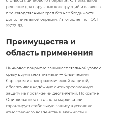
стойкость цинкового покрытия. Оптимальное
решение для наружных конструкций и влажных
производственных сред без необходимости
дополнительной окраски. Изготовлен по ГОСТ
19772-93.
Преимущества и
область применения
Цинковое покрытие защищает стальной уголок
сразу двумя механизмами — физическим
барьером и электрохимической защитой,
обеспечивая надёжную антикоррозионную
защиту на протяжении десятилетий. Покрытие
Оцинкованное на основе марки стали
гарантирует стабильную защиту в условиях
атмосферного воздействия, влажности и