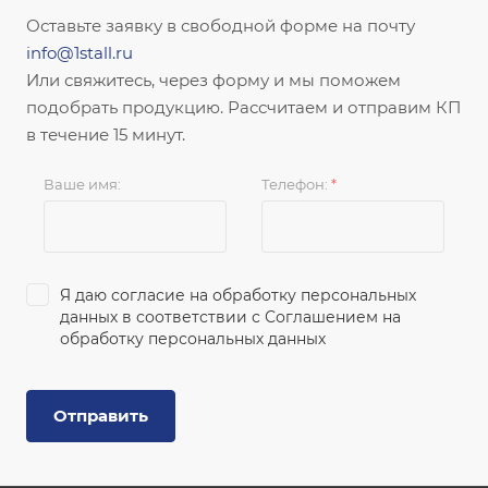
Оставьте заявку в свободной форме на почту
info@1stall.ru
Или свяжитесь, через форму и мы поможем
подобрать продукцию. Рассчитаем и отправим КП
в течение 15 минут.
Ваше имя:
Телефон:
*
Я даю согласие на обработку персональных
данных в соответствии с
Соглашением на
обработку персональных данных
Отправить