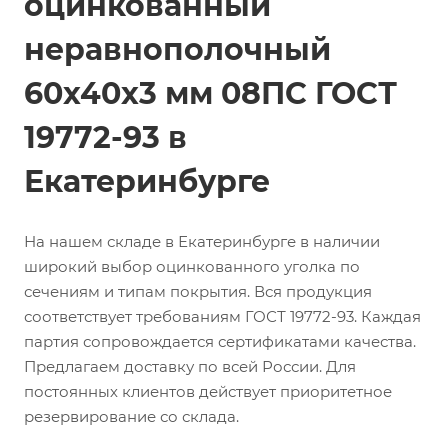
оцинкованный
неравнополочный
60х40х3 мм 08ПС ГОСТ
19772-93 в
Екатеринбурге
На нашем складе в Екатеринбурге в наличии
широкий выбор оцинкованного уголка по
сечениям и типам покрытия. Вся продукция
соответствует требованиям ГОСТ 19772-93. Каждая
партия сопровождается сертификатами качества.
Предлагаем доставку по всей России. Для
постоянных клиентов действует приоритетное
резервирование со склада.