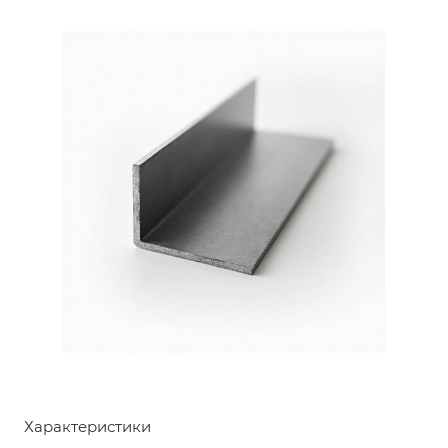
Характеристики