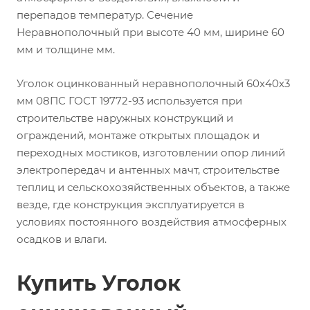
перепадов температур. Сечение
Неравнополочный при высоте 40 мм, ширине 60
мм и толщине мм.
Уголок оцинкованный неравнополочный 60х40х3
мм 08ПС ГОСТ 19772-93 используется при
строительстве наружных конструкций и
ограждений, монтаже открытых площадок и
переходных мостиков, изготовлении опор линий
электропередач и антенных мачт, строительстве
теплиц и сельскохозяйственных объектов, а также
везде, где конструкция эксплуатируется в
условиях постоянного воздействия атмосферных
осадков и влаги.
Купить Уголок