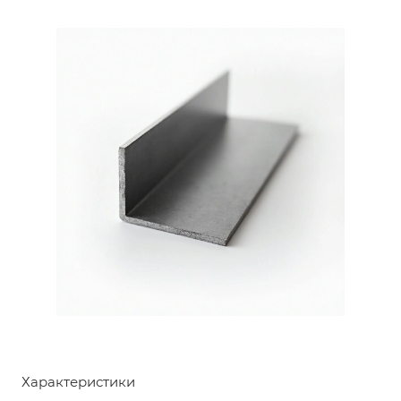
Характеристики