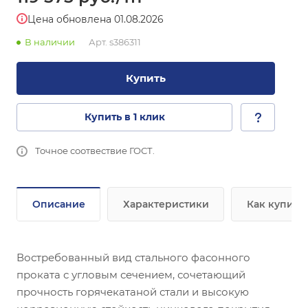
Цена обновлена 01.08.2026
В наличии
Арт.
s386311
Купить
Купить в 1 клик
Точное соотвествие ГОСТ.
Описание
Характеристики
Как купить
Востребованный вид стального фасонного
проката с угловым сечением, сочетающий
прочность горячекатаной стали и высокую