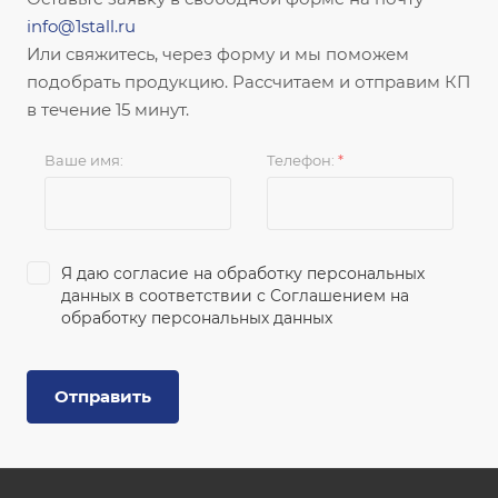
info@1stall.ru
Или свяжитесь, через форму и мы поможем
подобрать продукцию. Рассчитаем и отправим КП
в течение 15 минут.
Ваше имя:
Телефон:
*
Я даю согласие на обработку персональных
данных в соответствии с
Соглашением на
обработку персональных данных
Отправить