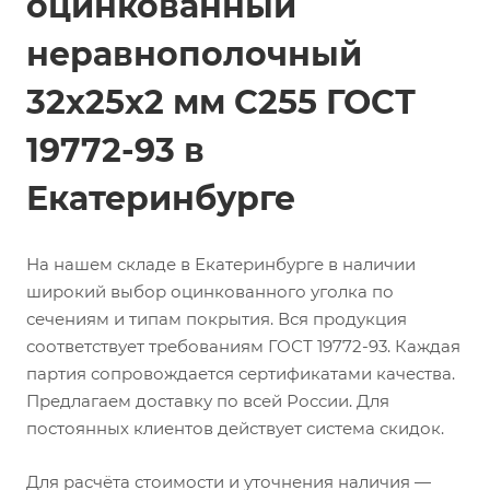
оцинкованный
неравнополочный
32х25х2 мм С255 ГОСТ
19772-93 в
Екатеринбурге
На нашем складе в Екатеринбурге в наличии
широкий выбор оцинкованного уголка по
сечениям и типам покрытия. Вся продукция
соответствует требованиям ГОСТ 19772-93. Каждая
партия сопровождается сертификатами качества.
Предлагаем доставку по всей России. Для
постоянных клиентов действует система скидок.
Для расчёта стоимости и уточнения наличия —