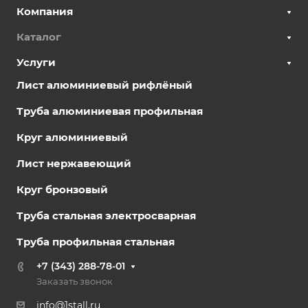
Компания
Каталог
Услуги
Лист алюминиевый рифлёный
Труба алюминиевая профильная
Круг алюминиевый
Лист нержавеющий
Круг бронзовый
Труба стальная электросварная
Труба профильная стальная
+7 (343) 288-78-01
Заказать звонок
info@1stall.ru