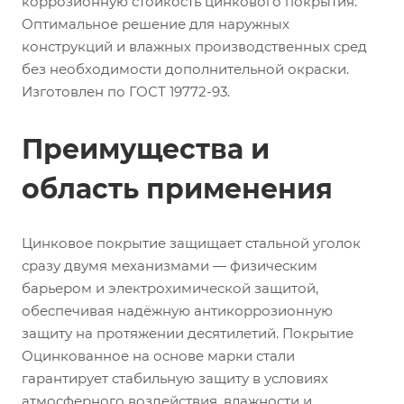
коррозионную стойкость цинкового покрытия.
Оптимальное решение для наружных
конструкций и влажных производственных сред
без необходимости дополнительной окраски.
Изготовлен по ГОСТ 19772-93.
Преимущества и
область применения
Цинковое покрытие защищает стальной уголок
сразу двумя механизмами — физическим
барьером и электрохимической защитой,
обеспечивая надёжную антикоррозионную
защиту на протяжении десятилетий. Покрытие
Оцинкованное на основе марки стали
гарантирует стабильную защиту в условиях
атмосферного воздействия, влажности и