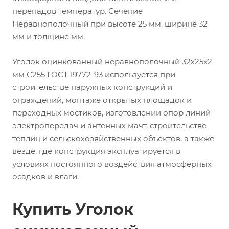
перепадов температур. Сечение
Неравнополочный при высоте 25 мм, ширине 32
мм и толщине мм.
Уголок оцинкованный неравнополочный 32х25х2
мм С255 ГОСТ 19772-93 используется при
строительстве наружных конструкций и
ограждений, монтаже открытых площадок и
переходных мостиков, изготовлении опор линий
электропередач и антенных мачт, строительстве
теплиц и сельскохозяйственных объектов, а также
везде, где конструкция эксплуатируется в
условиях постоянного воздействия атмосферных
осадков и влаги.
Купить Уголок