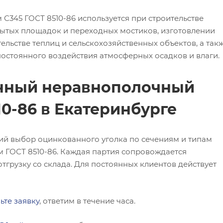
С345 ГОСТ 8510-86 используется при строительстве
ытых площадок и переходных мостиков, изготовлении
ельстве теплиц и сельскохозяйственных объектов, а так
 постоянного воздействия атмосферных осадков и влаги.
анный неравнополочный
10-86 в Екатеринбурге
ий выбор оцинкованного уголка по сечениям и типам
м ГОСТ 8510-86. Каждая партия сопровождается
тгрузку со склада. Для постоянных клиентов действует
ьте заявку
, ответим в течение часа.