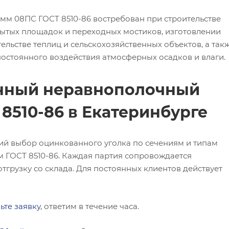
мм 08ПС ГОСТ 8510-86 востребован при строительстве
ытых площадок и переходных мостиков, изготовлении
ельстве теплиц и сельскохозяйственных объектов, а так
 постоянного воздействия атмосферных осадков и влаги.
анный неравнополочный
 8510-86 в Екатеринбурге
ий выбор оцинкованного уголка по сечениям и типам
м ГОСТ 8510-86. Каждая партия сопровождается
тгрузку со склада. Для постоянных клиентов действует
ьте заявку
, ответим в течение часа.