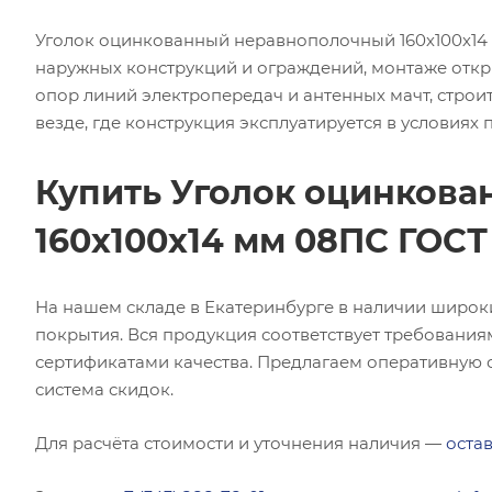
Уголок оцинкованный неравнополочный 160х100х14 
наружных конструкций и ограждений, монтаже откр
опор линий электропередач и антенных мачт, строит
везде, где конструкция эксплуатируется в условиях
Купить Уголок оцинков
160х100х14 мм 08ПС ГОСТ
На нашем складе в Екатеринбурге в наличии широк
покрытия. Вся продукция соответствует требования
сертификатами качества. Предлагаем оперативную о
система скидок.
Для расчёта стоимости и уточнения наличия —
остав