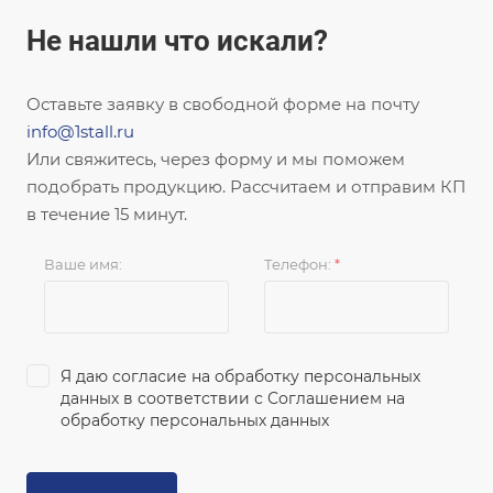
Не нашли что искали?
Оставьте заявку в свободной форме на почту
info@1stall.ru
Или свяжитесь, через форму и мы поможем
подобрать продукцию. Рассчитаем и отправим КП
в течение 15 минут.
Ваше имя:
Телефон:
*
Я даю согласие на обработку персональных
данных в соответствии с
Соглашением на
обработку персональных данных