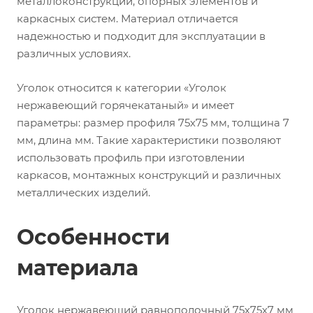
металлоконструкций, опорных элементов и
каркасных систем. Материал отличается
надежностью и подходит для эксплуатации в
различных условиях.
Уголок относится к категории «Уголок
нержавеющий горячекатаный» и имеет
параметры: размер профиля 75х75 мм, толщина 7
мм, длина мм. Такие характеристики позволяют
использовать профиль при изготовлении
каркасов, монтажных конструкций и различных
металлических изделий.
Особенности
материала
Уголок нержавеющий равнополочный 75х75х7 мм