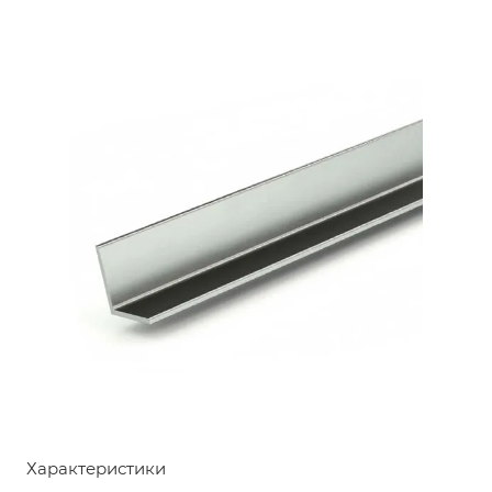
Характеристики