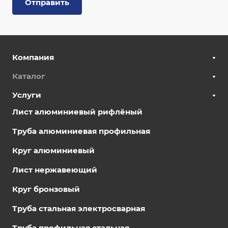
Отправить
Компания
Каталог
Услуги
Лист алюминиевый рифлёный
Труба алюминиевая профильная
Круг алюминиевый
Лист нержавеющий
Круг бронзовый
Труба стальная электросварная
Труба профильная стальная