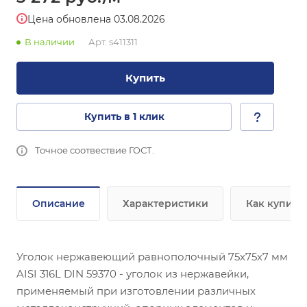
Цена обновлена 03.08.2026
В наличии
Арт.
s411311
Купить
Купить в 1 клик
Точное соотвествие ГОСТ.
Описание
Характеристики
Как купить
Уголок нержавеющий равнополочный 75х75х7 мм
AISI 316L DIN 59370 - уголок из нержавейки,
применяемый при изготовлении различных