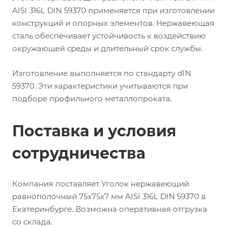
AISI 316L DIN 59370 применяется при изготовлении
конструкций и опорных элементов. Нержавеющая
сталь обеспечивает устойчивость к воздействию
окружающей среды и длительный срок службы.
Изготовление выполняется по стандарту dIN
59370. Эти характеристики учитываются при
подборе профильного металлопроката.
Поставка и условия
сотрудничества
Компания поставляет Уголок нержавеющий
равнополочный 75х75х7 мм AISI 316L DIN 59370 в
Екатеринбурге. Возможна оперативная отгрузка
со склада.