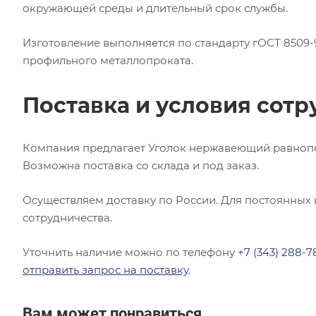
окружающей среды и длительный срок службы.
Изготовление выполняется по стандарту гОСТ 8509-
профильного металлопроката.
Поставка и условия сотр
Компания предлагает Уголок нержавеющий равнопол
Возможна поставка со склада и под заказ.
Осуществляем доставку по России. Для постоянных
сотрудничества.
Уточнить наличие можно по телефону
+7 (343) 288-7
отправить запрос на поставку
.
Вам может понравиться