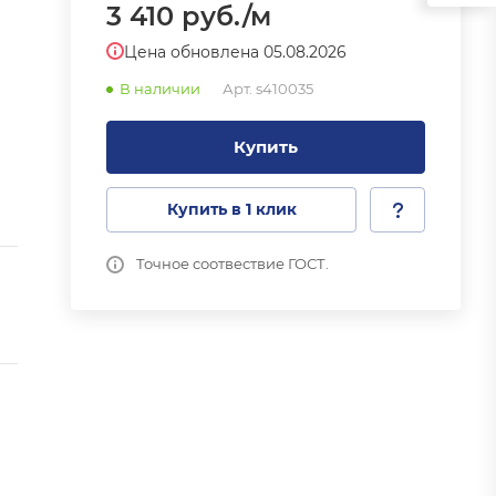
3 410
руб.
/м
Цена обновлена 05.08.2026
В наличии
Арт.
s410035
Купить
Купить в 1 клик
Точное соотвествие ГОСТ.