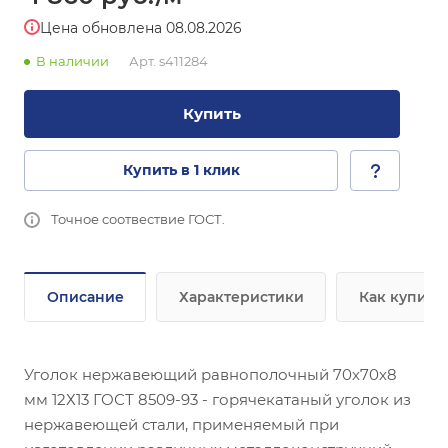
Цена обновлена 08.08.2026
В наличии
Арт.
s411284
Купить
Купить в 1 клик
Точное соотвествие ГОСТ.
Описание
Характеристики
Как купить
Уголок нержавеющий равнополочный 70х70х8
мм 12Х13 ГОСТ 8509-93 - горячекатаный уголок из
нержавеющей стали, применяемый при