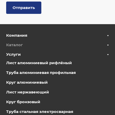
Отправить
Компания
Каталог
Услуги
Лист алюминиевый рифлёный
Труба алюминиевая профильная
Круг алюминиевый
Лист нержавеющий
Круг бронзовый
Труба стальная электросварная