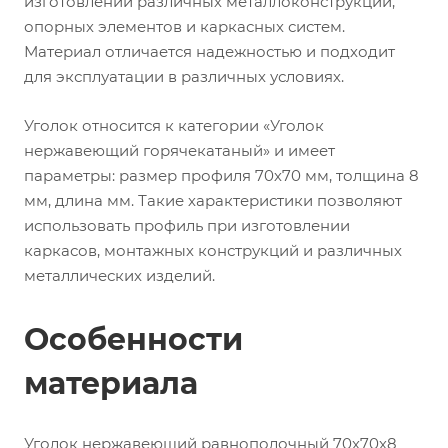
изготовлении различных металлоконструкций,
опорных элементов и каркасных систем.
Материал отличается надежностью и подходит
для эксплуатации в различных условиях.
Уголок относится к категории «Уголок
нержавеющий горячекатаный» и имеет
параметры: размер профиля 70х70 мм, толщина 8
мм, длина мм. Такие характеристики позволяют
использовать профиль при изготовлении
каркасов, монтажных конструкций и различных
металлических изделий.
Особенности
материала
Уголок нержавеющий равнополочный 70х70х8