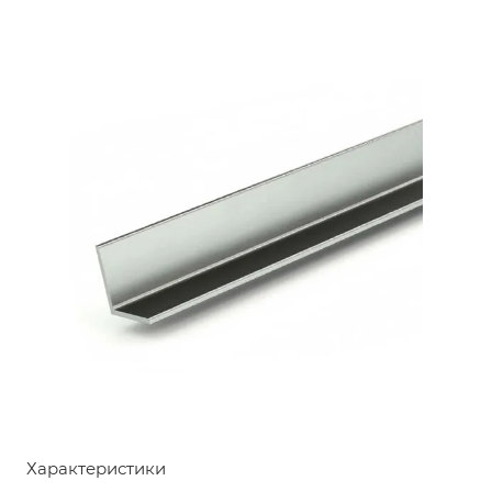
Характеристики