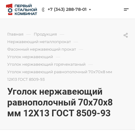
+7 (343) 288-78-01
—
—
Главная
Продукция
—
Нержавеющий металлопрокат
—
Фасонный нержавеющий прокат
—
Уголок нержавеющий
—
Уголок нержавеющий горячекатаный
Уголок нержавеющий равнополочный 70х70х8 мм
12Х13 ГОСТ 8509-93
Уголок нержавеющий
равнополочный 70х70х8
мм 12Х13 ГОСТ 8509-93