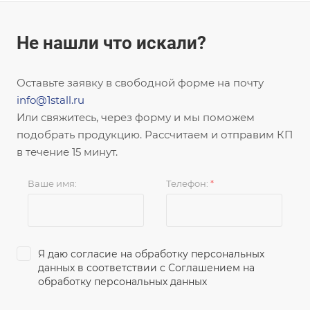
Не нашли что искали?
Оставьте заявку в свободной форме на почту
info@1stall.ru
Или свяжитесь, через форму и мы поможем
подобрать продукцию. Рассчитаем и отправим КП
в течение 15 минут.
Ваше имя:
Телефон:
*
Я даю согласие на обработку персональных
данных в соответствии с
Соглашением на
обработку персональных данных