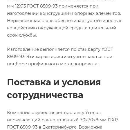
мм 12Х13 ГОСТ 8509-93 применяется при
изготовлении конструкций и опорных элементов.
Нержавеющая сталь обеспечивает устойчивость к
воздействию окружающей среды и длительный
срок службы.
Изготовление выполняется по стандарту гОСТ
8509-93. Эти характеристики учитываются при
подборе профильного металлопроката.
Поставка и условия
сотрудничества
Компания осуществляет поставку Уголок
нержавеющий равнополочный 70х70х8 мм 12Х13
ГОСТ 8509-93 в Екатеринбурге. Возможна