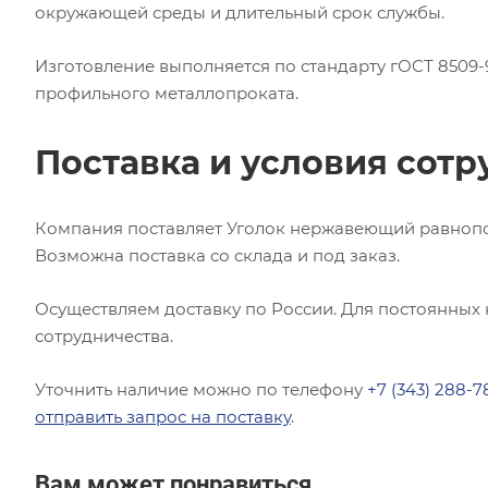
окружающей среды и длительный срок службы.
Изготовление выполняется по стандарту гОСТ 8509-
профильного металлопроката.
Поставка и условия сотр
Компания поставляет Уголок нержавеющий равнополо
Возможна поставка со склада и под заказ.
Осуществляем доставку по России. Для постоянных
сотрудничества.
Уточнить наличие можно по телефону
+7 (343) 288-7
отправить запрос на поставку
.
Вам может понравиться