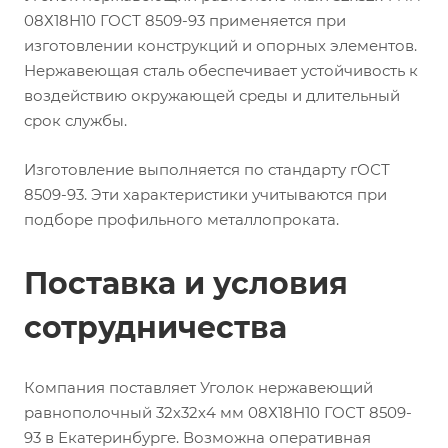
08Х18Н10 ГОСТ 8509-93 применяется при
изготовлении конструкций и опорных элементов.
Нержавеющая сталь обеспечивает устойчивость к
воздействию окружающей среды и длительный
срок службы.
Изготовление выполняется по стандарту гОСТ
8509-93. Эти характеристики учитываются при
подборе профильного металлопроката.
Поставка и условия
сотрудничества
Компания поставляет Уголок нержавеющий
равнополочный 32х32х4 мм 08Х18Н10 ГОСТ 8509-
93 в Екатеринбурге. Возможна оперативная