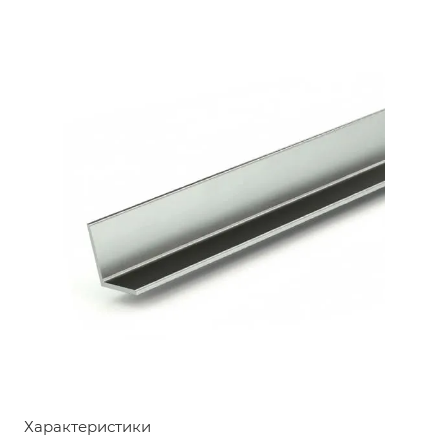
Характеристики