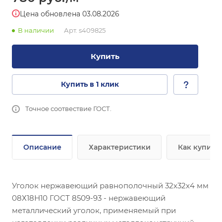
Цена обновлена 03.08.2026
В наличии
Арт.
s409825
Купить
Купить в 1 клик
Точное соотвествие ГОСТ.
Описание
Характеристики
Как купить
Уголок нержавеющий равнополочный 32х32х4 мм
08Х18Н10 ГОСТ 8509-93 - нержавеющий
металлический уголок, применяемый при