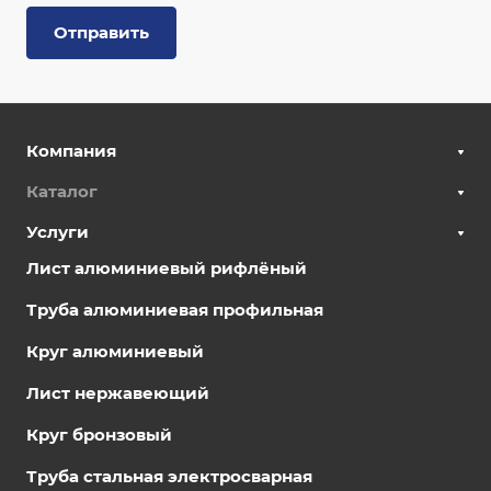
Отправить
Компания
Каталог
Услуги
Лист алюминиевый рифлёный
Труба алюминиевая профильная
Круг алюминиевый
Лист нержавеющий
Круг бронзовый
Труба стальная электросварная