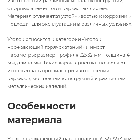
изготовлении различных металлоконструкций,
опорных элементов и каркасных систем.
Материал отличается устойчивостью к коррозии и
подходит для эксплуатации в различных условиях.
Уголок относится к категории «Уголок
нержавеющий горячекатаный» и имеет
параметры: размер профиля 32х32 мм, толщина 4
мм, длина мм. Такие характеристики позволяют
использовать профиль при изготовлении
каркасов, монтажных конструкций и различных
металлических изделий.
Особенности
материала
Уголок нержавеющий равнополочный 32х32х4 мм