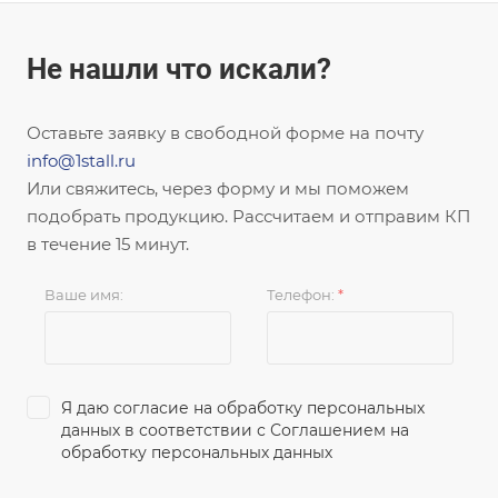
Не нашли что искали?
Оставьте заявку в свободной форме на почту
info@1stall.ru
Или свяжитесь, через форму и мы поможем
подобрать продукцию. Рассчитаем и отправим КП
в течение 15 минут.
Ваше имя:
Телефон:
*
Я даю согласие на обработку персональных
данных в соответствии с
Соглашением на
обработку персональных данных