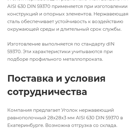
AISI 630 DIN 59370 применяется при изготовлении
конструкций и опорных элементов. Нержавеющая
сталь обеспечивает устойчивость к воздействию
окружающей среды и длительный срок службы.
Изготовление выполняется по стандарту dIN
59370. Эти характеристики учитываются при
подборе профильного металлопроката.
Поставка и условия
сотрудничества
Компания предлагает Уголок нержавеющий
равнополочный 28х28х3 мм AISI 630 DIN 59370 в
Екатеринбурге. Возможна отгрузка со склада.