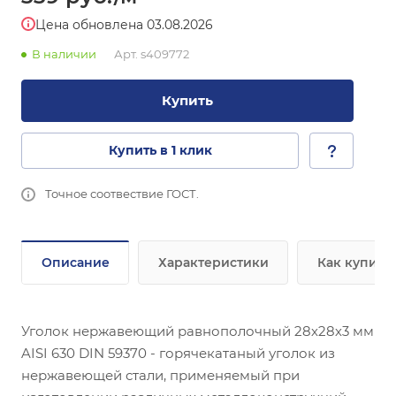
Цена обновлена 03.08.2026
В наличии
Арт.
s409772
Купить
Купить в 1 клик
Точное соотвествие ГОСТ.
Описание
Характеристики
Как купить
Уголок нержавеющий равнополочный 28х28х3 мм
AISI 630 DIN 59370 - горячекатаный уголок из
нержавеющей стали, применяемый при