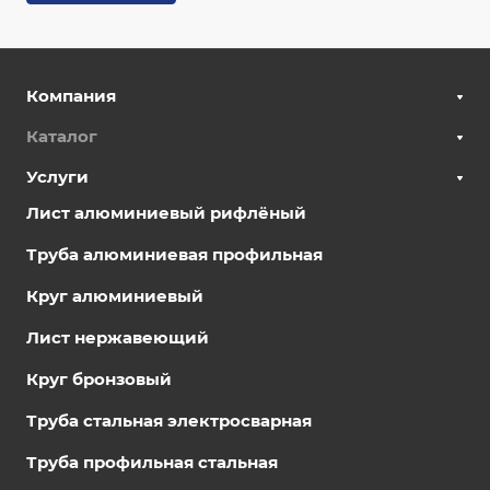
Компания
Каталог
Услуги
Лист алюминиевый рифлёный
Труба алюминиевая профильная
Круг алюминиевый
Лист нержавеющий
Круг бронзовый
Труба стальная электросварная
Труба профильная стальная