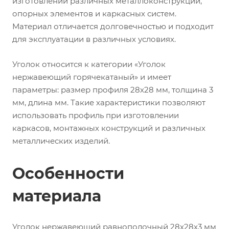
изготовлении различных металлоконструкций,
опорных элементов и каркасных систем.
Материал отличается долговечностью и подходит
для эксплуатации в различных условиях.
Уголок относится к категории «Уголок
нержавеющий горячекатаный» и имеет
параметры: размер профиля 28х28 мм, толщина 3
мм, длина мм. Такие характеристики позволяют
использовать профиль при изготовлении
каркасов, монтажных конструкций и различных
металлических изделий.
Особенности
материала
Уголок нержавеющий равнополочный 28х28х3 мм