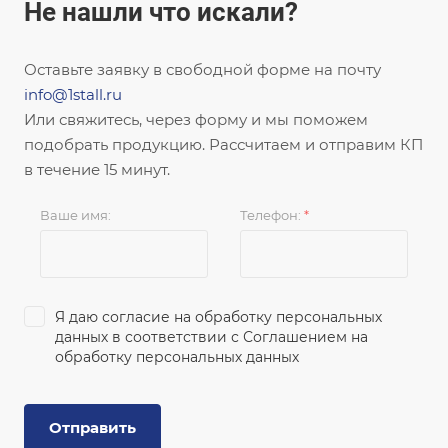
Не нашли что искали?
Оставьте заявку в свободной форме на почту
info@1stall.ru
Или свяжитесь, через форму и мы поможем
подобрать продукцию. Рассчитаем и отправим КП
в течение 15 минут.
Ваше имя:
Телефон:
*
Я даю согласие на обработку персональных
данных в соответствии с
Соглашением на
обработку персональных данных
Отправить