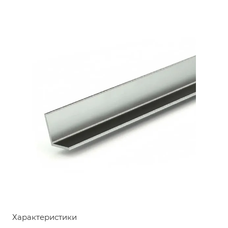
Характеристики