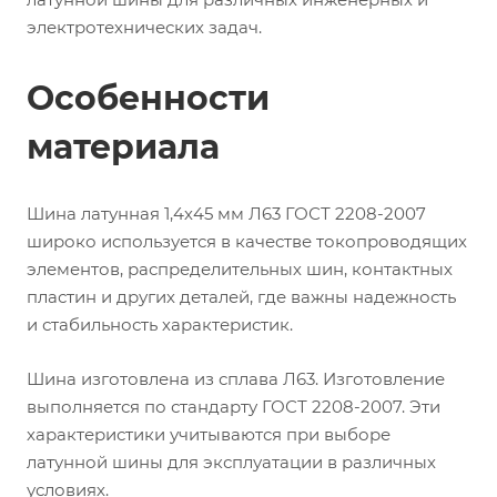
электротехнических задач.
Особенности
материала
Шина латунная 1,4х45 мм Л63 ГОСТ 2208-2007
широко используется в качестве токопроводящих
элементов, распределительных шин, контактных
пластин и других деталей, где важны надежность
и стабильность характеристик.
Шина изготовлена из сплава Л63. Изготовление
выполняется по стандарту ГОСТ 2208-2007. Эти
характеристики учитываются при выборе
латунной шины для эксплуатации в различных
условиях.