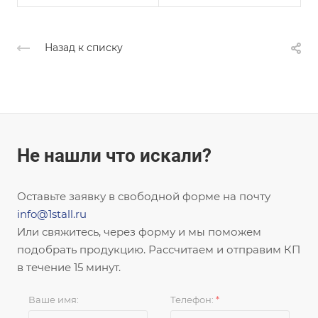
Назад к списку
Не нашли что искали?
Оставьте заявку в свободной форме на почту
info@1stall.ru
Или свяжитесь, через форму и мы поможем
подобрать продукцию. Рассчитаем и отправим КП
в течение 15 минут.
Ваше имя:
Телефон:
*