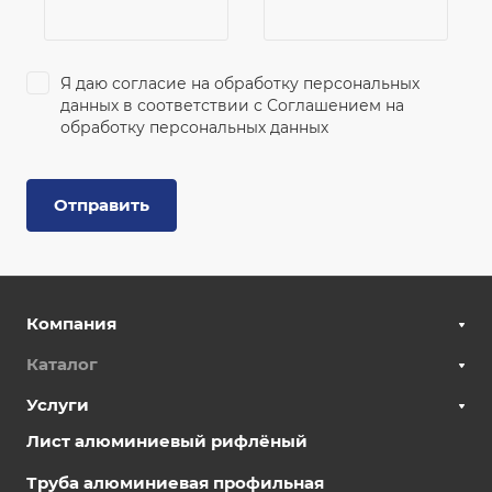
Я даю согласие на обработку персональных
данных в соответствии с
Соглашением на
обработку персональных данных
Отправить
Компания
Каталог
Услуги
Лист алюминиевый рифлёный
Труба алюминиевая профильная