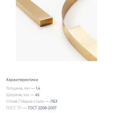
Характеристики
Толщина, мм
—
1,4
Ширина, мм
—
45
Сплав / Марка стали
—
Л63
ГОСТ, ТУ
—
ГОСТ 2208-2007