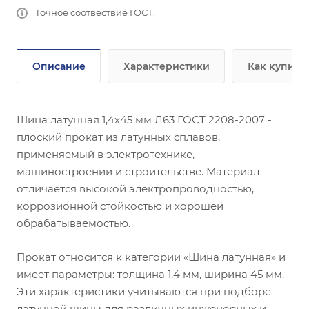
Точное соотвествие ГОСТ.
Описание
Характеристики
Как купить
Шина латунная 1,4х45 мм Л63 ГОСТ 2208-2007 -
плоский прокат из латунных сплавов,
применяемый в электротехнике,
машиностроении и строительстве. Материал
отличается высокой электропроводностью,
коррозионной стойкостью и хорошей
обрабатываемостью.
Прокат относится к категории «Шина латунная» и
имеет параметры: толщина 1,4 мм, ширина 45 мм.
Эти характеристики учитываются при подборе
латунной шины для различных инженерных и