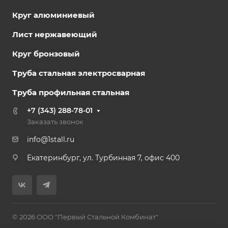
Круг алюминиевый
Лист нержавеющий
Круг бронзовый
Труба стальная электросварная
Труба профильная стальная
+7 (343) 288-78-01
Заказать звонок
info@1stall.ru
Екатеринбург, ул. Турбинная 7, офис 400
© 2026 ООО "Первый Стальной Комбинат"