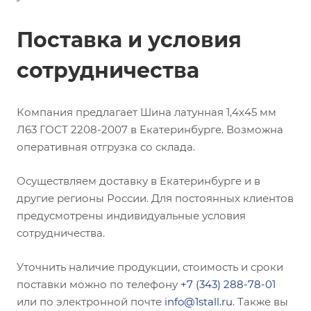
Поставка и условия
сотрудничества
Компания предлагает Шина латунная 1,4х45 мм
Л63 ГОСТ 2208-2007 в Екатеринбурге. Возможна
оперативная отгрузка со склада.
Осуществляем доставку в Екатеринбурге и в
другие регионы России. Для постоянных клиентов
предусмотрены индивидуальные условия
сотрудничества.
Уточнить наличие продукции, стоимость и сроки
поставки можно по телефону
+7 (343) 288-78-01
или по электронной почте
info@1stall.ru
. Также вы