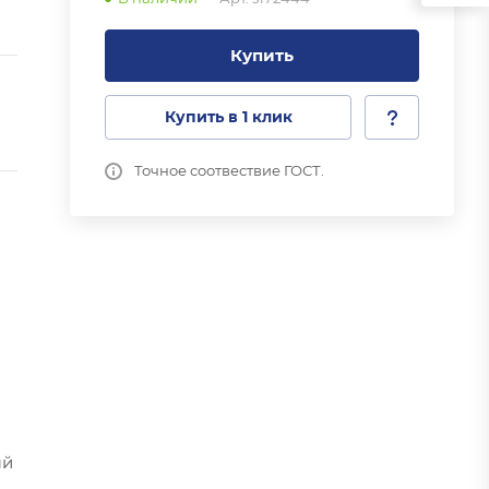
Купить
Купить в 1 клик
Точное соотвествие ГОСТ.
ый