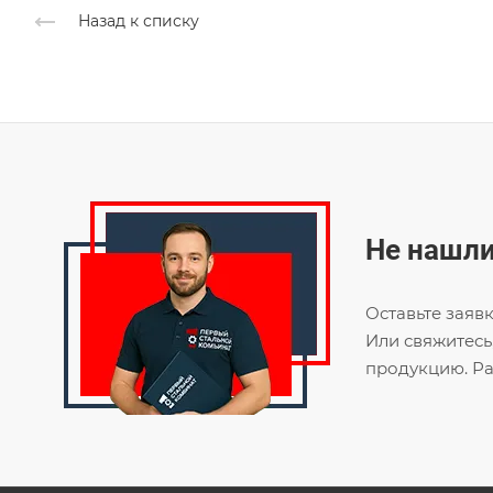
Назад к списку
Не нашли
Оставьте заяв
Или свяжитесь
продукцию. Ра