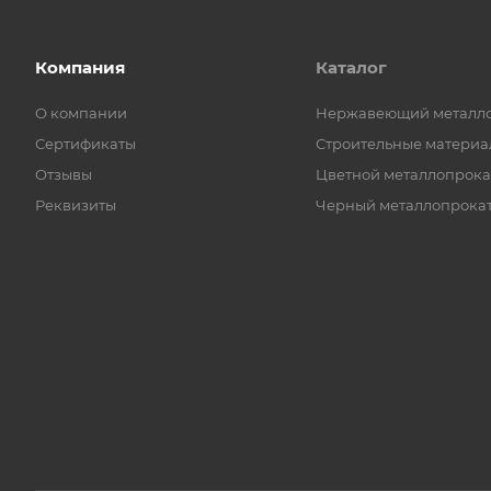
Компания
Каталог
О компании
Нержавеющий металл
Сертификаты
Строительные материа
Отзывы
Цветной металлопрока
Реквизиты
Черный металлопрока