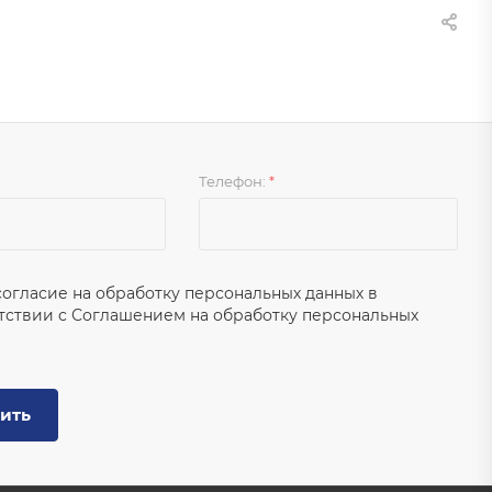
Телефон:
*
согласие на обработку персональных данных в
тствии с
Соглашением на обработку персональных
ить