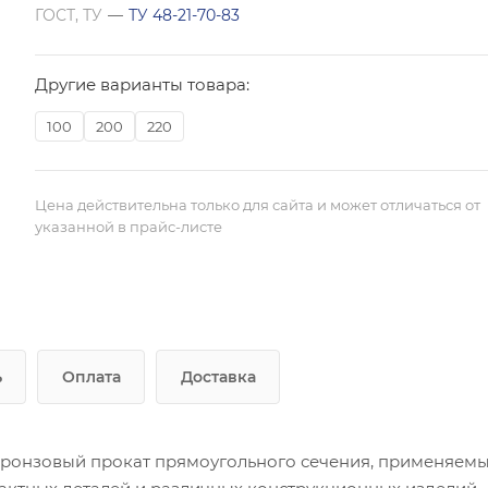
ГОСТ, ТУ
—
ТУ 48-21-70-83
Другие варианты товара:
100
200
220
Цена действительна только для сайта и может отличаться от
указанной в прайс-листе
ь
Оплата
Доставка
 бронзовый прокат прямоугольного сечения, применяем