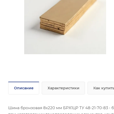
Описание
Характеристики
Как купит
Шина бронзовая 8х220 мм БРХ1ЦР ТУ 48-21-70-83 -