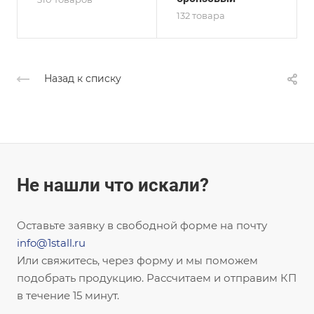
132 товара
Назад к списку
Не нашли что искали?
Оставьте заявку в свободной форме на почту
info@1stall.ru
Или свяжитесь, через форму и мы поможем
подобрать продукцию. Рассчитаем и отправим КП
в течение 15 минут.