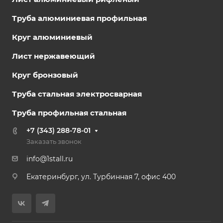
Труба алюминиевая профильная
Круг алюминиевый
Лист нержавеющий
Круг бронзовый
Труба стальная электросварная
Труба профильная стальная
+7 (343) 288-78-01
Заказать звонок
info@1stall.ru
Екатеринбург, ул. Турбинная 7, офис 400