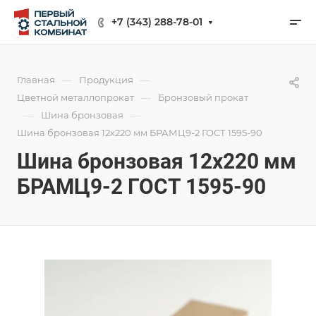
+7 (343) 288-78-01
—
—
Главная
Продукция
—
Цветной металлопрокат
Бронзовый прокат
—
—
Шина бронзовая
Шина бронзовая 12х220 мм БРАМЦ9-2 ГОСТ 1595-90
Шина бронзовая 12х220 мм
БРАМЦ9-2 ГОСТ 1595-90