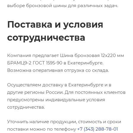
выборе бронзовой шины для различных задач.
Поставка и условия
сотрудничества
Компания предлагает Шина бронзовая 12х220 мм
БРАМЦ9-2 ГОСТ 1595-90 в Екатеринбурге.
Возможна оперативная отгрузка со склада.
Осуществляем доставку в Екатеринбурге и в
другие регионы России. Для постоянных клиентов
предусмотрены индивидуальные условия
сотрудничества.
Уточнить наличие продукции, стоимость и сроки
поставки можно по телефону
+7 (343) 288-78-01