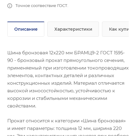
Точное соотвествие ГОСТ.
Описание
Характеристики
Как купить
Шина бронзовая 12х220 мм БРАМЦ9-2 ГОСТ 1595-
90 - бронзовый прокат прямоугольного сечения,
применяемый при изготовлении токопроводящих
элементов, контактных деталей и различных
конструкционных изделий. Материал отличается
высокой износостойкостью, устойчивостью к
коррозии и стабильными механическими
свойствами.
Прокат относится к категории «Шина бронзовая»
и имеет параметры: толщина 12 мм, ширина 220
мм. Эти характеристики учитываются при подборе