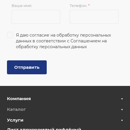
Ваше имя:
Телефон:
*
Я даю согласие на обработку персональных
данных в соответствии с
Соглашением на
обработку персональных данных
Отправить
Компания
Каталог
Услуги
Лист алюминиевый рифлёный