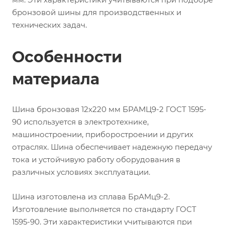
бронзовой шины для производственных и
технических задач.
Особенности
материала
Шина бронзовая 12х220 мм БРАМЦ9-2 ГОСТ 1595-
90 используется в электротехнике,
машиностроении, приборостроении и других
отраслях. Шина обеспечивает надежную передачу
тока и устойчивую работу оборудования в
различных условиях эксплуатации.
Шина изготовлена из сплава БрАМц9-2.
Изготовление выполняется по стандарту ГОСТ
1595-90. Эти характеристики учитываются при