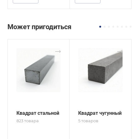
Может пригодиться
Квадрат стальной
Квадрат чугунный
823 товара
5 товаров