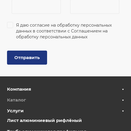
Я даю согласие на обработку персональных
данных в соответствии с
Соглашением на
обработку персональных данных
Отправить
Компания
Каталог
Услуги
Лист алюминиевый рифлёный