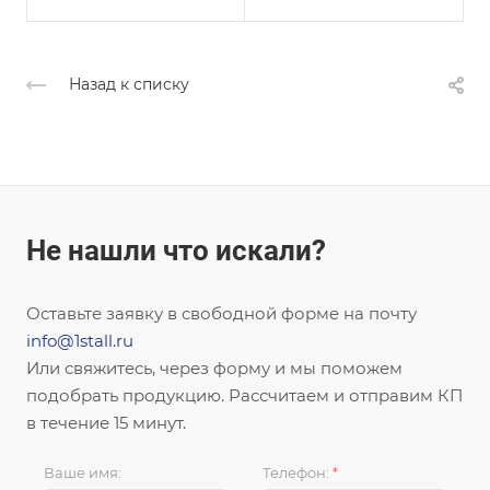
Назад к списку
Не нашли что искали?
Оставьте заявку в свободной форме на почту
info@1stall.ru
Или свяжитесь, через форму и мы поможем
подобрать продукцию. Рассчитаем и отправим КП
в течение 15 минут.
Ваше имя:
Телефон:
*