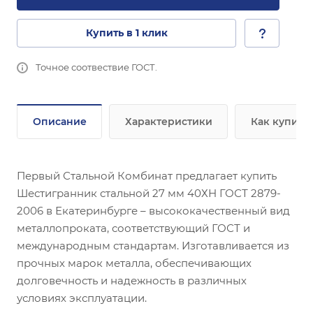
Купить в 1 клик
Точное соотвествие ГОСТ.
Описание
Характеристики
Как купить
Первый Стальной Комбинат предлагает купить
Шестигранник стальной 27 мм 40ХН ГОСТ 2879-
2006 в Екатеринбурге – высококачественный вид
металлопроката, соответствующий ГОСТ и
международным стандартам. Изготавливается из
прочных марок металла, обеспечивающих
долговечность и надежность в различных
условиях эксплуатации.