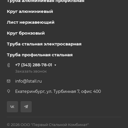
Труба алюминиевая профильная
Круг алюминиевый
Лист нержавеющий
Круг бронзовый
Труба стальная электросварная
Труба профильная стальная
+7 (343) 288-78-01
Заказать звонок
info@1stall.ru
Екатеринбург, ул. Турбинная 7, офис 400
© 2026 ООО "Первый Стальной Комбинат"