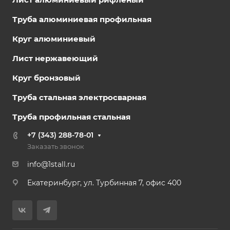
Труба алюминиевая профильная
Круг алюминиевый
Лист нержавеющий
Круг бронзовый
Труба стальная электросварная
Труба профильная стальная
+7 (343) 288-78-01
Заказать звонок
info@1stall.ru
Екатеринбург, ул. Турбинная 7, офис 400