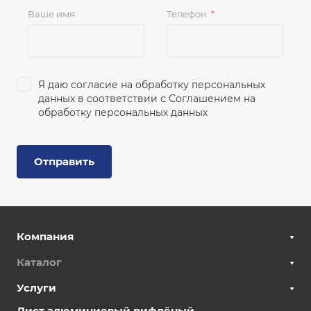
Ваше имя:
Телефон:
*
Я даю согласие на обработку персональных
данных в соответствии с
Соглашением на
обработку персональных данных
Отправить
Компания
Каталог
Услуги
Лист алюминиевый рифлёный