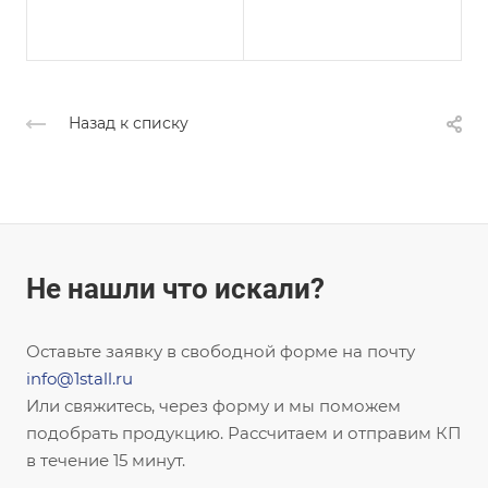
Назад к списку
Не нашли что искали?
Оставьте заявку в свободной форме на почту
info@1stall.ru
Или свяжитесь, через форму и мы поможем
подобрать продукцию. Рассчитаем и отправим КП
в течение 15 минут.