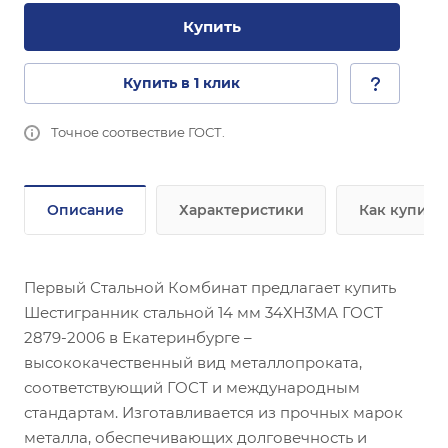
Купить
Купить в 1 клик
Точное соотвествие ГОСТ.
Описание
Характеристики
Как купить
Первый Стальной Комбинат предлагает купить
Шестигранник стальной 14 мм 34ХН3МА ГОСТ
2879-2006 в Екатеринбурге –
высококачественный вид металлопроката,
соответствующий ГОСТ и международным
стандартам. Изготавливается из прочных марок
металла, обеспечивающих долговечность и