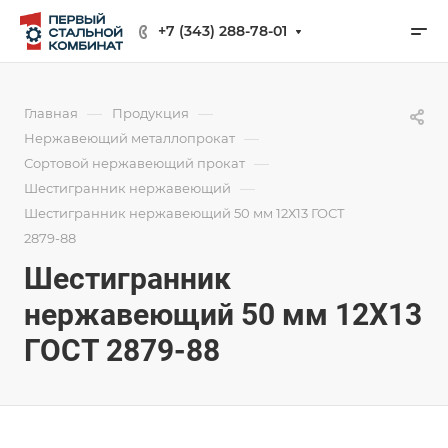
+7 (343) 288-78-01
—
—
Главная
Продукция
—
Нержавеющий металлопрокат
—
Сортовой нержавеющий прокат
—
Шестигранник нержавеющий
Шестигранник нержавеющий 50 мм 12Х13 ГОСТ
2879-88
Шестигранник
нержавеющий 50 мм 12Х13
ГОСТ 2879-88