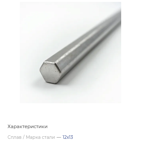
Характеристики
Сплав / Марка стали
—
12х13