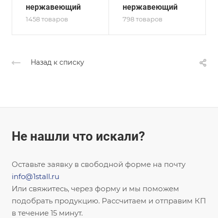
нержавеющий
нержавеющий
1458 товаров
798 товаров
Назад к списку
Не нашли что искали?
Оставьте заявку в свободной форме на почту
info@1stall.ru
Или свяжитесь, через форму и мы поможем
подобрать продукцию. Рассчитаем и отправим КП
в течение 15 минут.