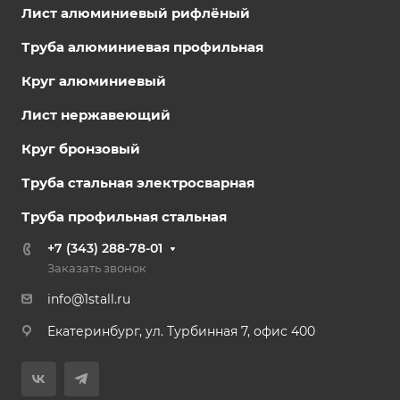
Лист алюминиевый рифлёный
Труба алюминиевая профильная
Круг алюминиевый
Лист нержавеющий
Круг бронзовый
Труба стальная электросварная
Труба профильная стальная
+7 (343) 288-78-01
Заказать звонок
info@1stall.ru
Екатеринбург, ул. Турбинная 7, офис 400