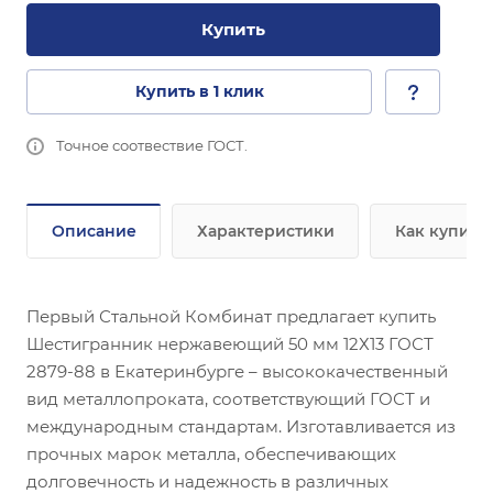
Купить
Купить в 1 клик
Точное соотвествие ГОСТ.
Описание
Характеристики
Как купить
Первый Стальной Комбинат предлагает купить
Шестигранник нержавеющий 50 мм 12Х13 ГОСТ
2879-88 в Екатеринбурге – высококачественный
вид металлопроката, соответствующий ГОСТ и
международным стандартам. Изготавливается из
прочных марок металла, обеспечивающих
долговечность и надежность в различных