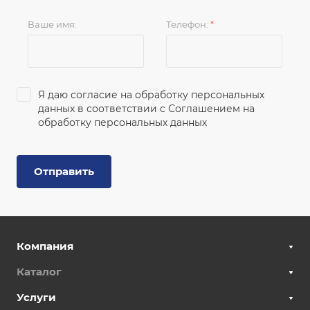
Ваше имя:
Телефон:
*
Я даю согласие на обработку персональных
данных в соответствии с
Соглашением на
обработку персональных данных
Отправить
Компания
Каталог
Услуги