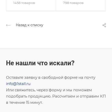
1458 товаров
798 товаров
Назад к списку
Не нашли что искали?
Оставьте заявку в свободной форме на почту
info@1stall.ru
Или свяжитесь, через форму и мы поможем
подобрать продукцию. Рассчитаем и отправим КП
в течение 15 минут.