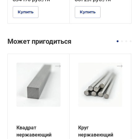
Купить
Купить
Может пригодиться
Квадрат
Круг
нержавеющий
нержавеющий