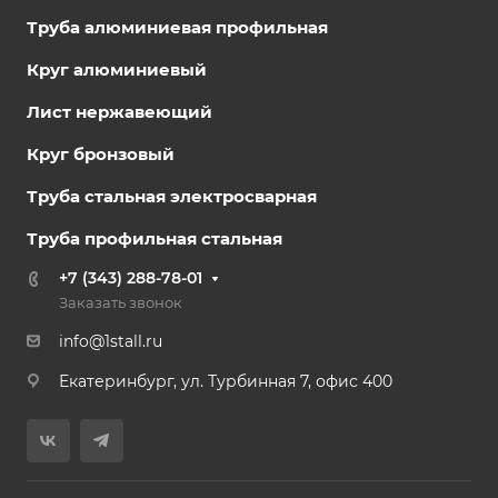
Труба алюминиевая профильная
Круг алюминиевый
Лист нержавеющий
Круг бронзовый
Труба стальная электросварная
Труба профильная стальная
+7 (343) 288-78-01
Заказать звонок
info@1stall.ru
Екатеринбург, ул. Турбинная 7, офис 400