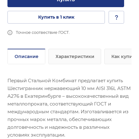
Купить в 1 клик
Точное соотвествие ГОСТ.
Описание
Характеристики
Как купить
Первый Стальной Комбинат предлагает купить
Шестигранник нержавеющий 10 мм AISI 316L ASTM
A276 в Екатеринбурге – высококачественный вид
металлопроката, соответствующий ГОСТ и
международным стандартам. Изготавливается из
прочных марок металла, обеспечивающих
долговечность и надежность в различных
условиях эксплуатации.