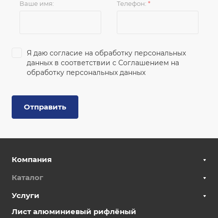
Ваше имя:
Телефон:
*
Я даю согласие на обработку персональных
данных в соответствии с
Соглашением на
обработку персональных данных
Отправить
Компания
Каталог
Услуги
Лист алюминиевый рифлёный