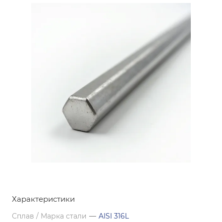
Характеристики
Сплав / Марка стали
—
AISI 316L