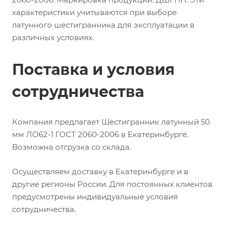
характеристики учитываются при выборе
латунного шестигранника для эксплуатации в
различных условиях.
Поставка и условия
сотрудничества
Компания предлагает Шестигранник латунный 50
мм ЛО62-1 ГОСТ 2060-2006 в Екатеринбурге.
Возможна отгрузка со склада.
Осуществляем доставку в Екатеринбурге и в
другие регионы России. Для постоянных клиентов
предусмотрены индивидуальные условия
сотрудничества.