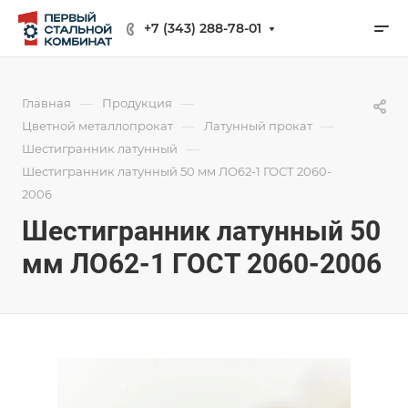
+7 (343) 288-78-01
—
—
Главная
Продукция
—
—
Цветной металлопрокат
Латунный прокат
—
Шестигранник латунный
Шестигранник латунный 50 мм ЛО62-1 ГОСТ 2060-
2006
Шестигранник латунный 50
мм ЛО62-1 ГОСТ 2060-2006