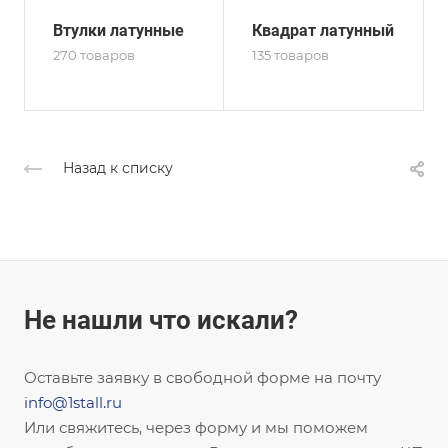
Втулки латунные
Квадрат латунный
270 товаров
135 товаров
Назад к списку
Не нашли что искали?
Оставьте заявку в свободной форме на почту
info@1stall.ru
Или свяжитесь, через форму и мы поможем