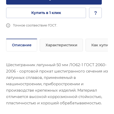
Купить в 1 клик
Точное соотвествие ГОСТ.
Описание
Характеристики
Как купить
Шестигранник латунный 50 мм ЛО62-1 ГОСТ 2060-
2006 - сортовой прокат шестигранного сечения из
латунных сплавов, применяемый в
машиностроении, приборостроении и
производстве крепежных изделий. Материал
отличается высокой коррозионной стойкостью,
пластичностью и хорошей обрабатываемостью.