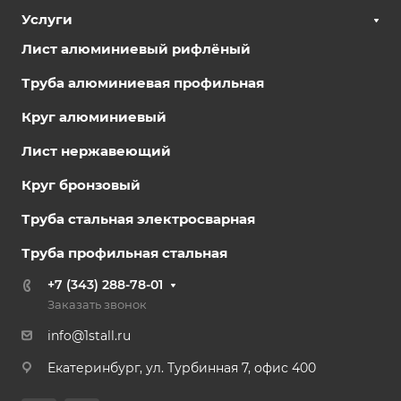
Услуги
Лист алюминиевый рифлёный
Труба алюминиевая профильная
Круг алюминиевый
Лист нержавеющий
Круг бронзовый
Труба стальная электросварная
Труба профильная стальная
+7 (343) 288-78-01
Заказать звонок
info@1stall.ru
Екатеринбург, ул. Турбинная 7, офис 400