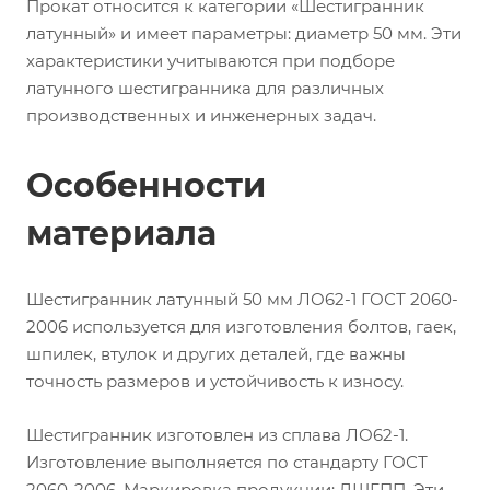
Прокат относится к категории «Шестигранник
латунный» и имеет параметры: диаметр 50 мм. Эти
характеристики учитываются при подборе
латунного шестигранника для различных
производственных и инженерных задач.
Особенности
материала
Шестигранник латунный 50 мм ЛО62-1 ГОСТ 2060-
2006 используется для изготовления болтов, гаек,
шпилек, втулок и других деталей, где важны
точность размеров и устойчивость к износу.
Шестигранник изготовлен из сплава ЛО62-1.
Изготовление выполняется по стандарту ГОСТ
2060-2006. Маркировка продукции: ДШГПП. Эти