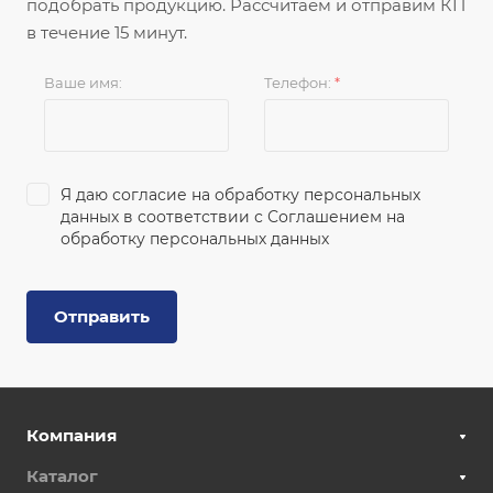
подобрать продукцию. Рассчитаем и отправим КП
в течение 15 минут.
Ваше имя:
Телефон:
*
Я даю согласие на обработку персональных
данных в соответствии с
Соглашением на
обработку персональных данных
Отправить
Компания
Каталог