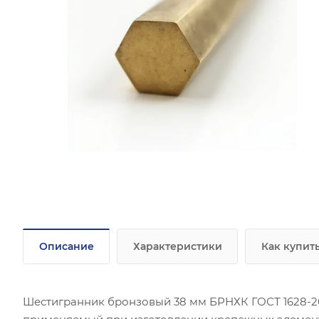
Описание
Характеристики
Как купит
Шестигранник бронзовый 38 мм БРНХК ГОСТ 1628-20