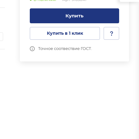
Купить
Купить в 1 клик
Точное соотвествие ГОСТ.