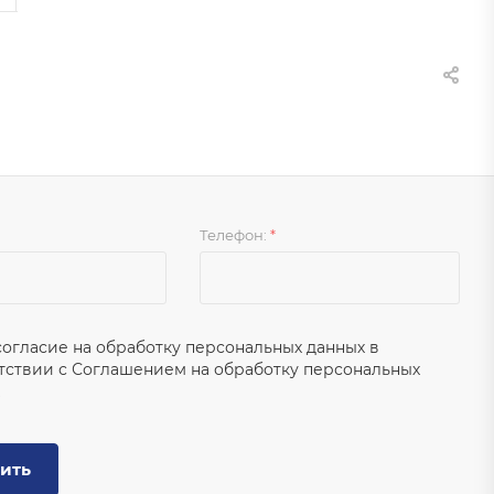
Телефон:
*
согласие на обработку персональных данных в
тствии с
Соглашением на обработку персональных
ить