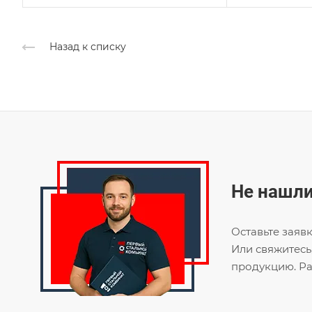
Назад к списку
Не нашли
Оставьте заяв
Или свяжитесь
продукцию. Ра