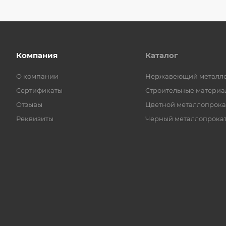
Компания
Каталог
О компании
Нержавеющий металл
Сертификаты
Строительные материа
Отзывы
Цветной металлопрока
Реквизиты
Черный металлопрока