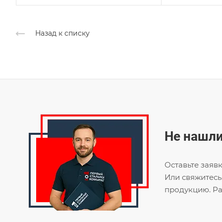
Назад к списку
Не нашли
Оставьте заяв
Или свяжитесь
продукцию. Ра