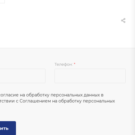
Телефон:
*
согласие на обработку персональных данных в
тствии с
Соглашением на обработку персональных
ить