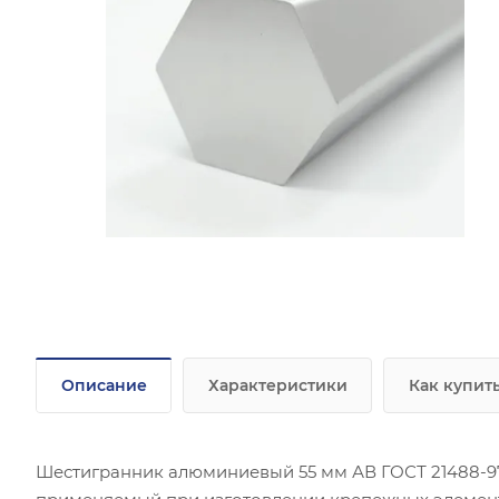
Описание
Характеристики
Как купит
Шестигранник алюминиевый 55 мм АВ ГОСТ 21488-97