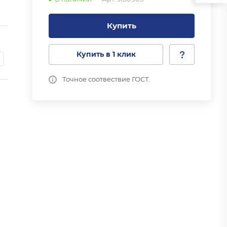
Купить
Купить в 1 клик
Точное соотвествие ГОСТ.