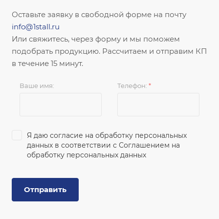
Оставьте заявку в свободной форме на почту
info@1stall.ru
Или свяжитесь, через форму и мы поможем
подобрать продукцию. Рассчитаем и отправим КП
в течение 15 минут.
Ваше имя:
Телефон:
*
Я даю согласие на обработку персональных
данных в соответствии с
Соглашением на
обработку персональных данных
Отправить