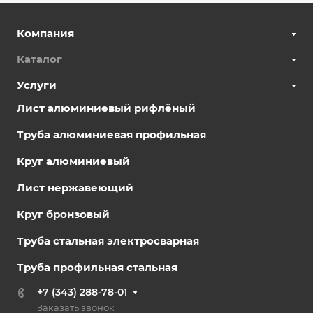
Компания
Каталог
Услуги
Лист алюминиевый рифлёный
Труба алюминиевая профильная
Круг алюминиевый
Лист нержавеющий
Круг бронзовый
Труба стальная электросварная
Труба профильная стальная
+7 (343) 288-78-01
Заказать звонок