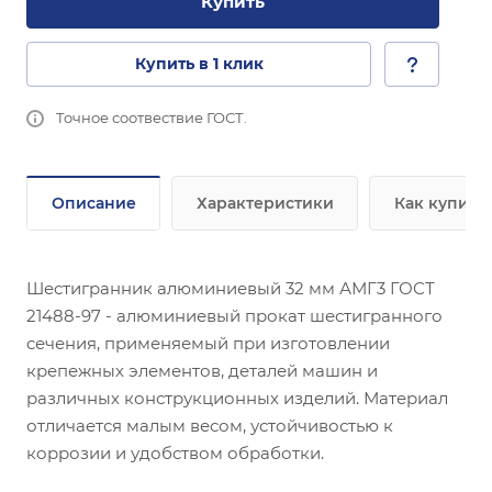
Купить
Купить в 1 клик
Точное соотвествие ГОСТ.
Описание
Характеристики
Как купить
Шестигранник алюминиевый 32 мм АМГ3 ГОСТ
21488-97 - алюминиевый прокат шестигранного
сечения, применяемый при изготовлении
крепежных элементов, деталей машин и
различных конструкционных изделий. Материал
отличается малым весом, устойчивостью к
коррозии и удобством обработки.