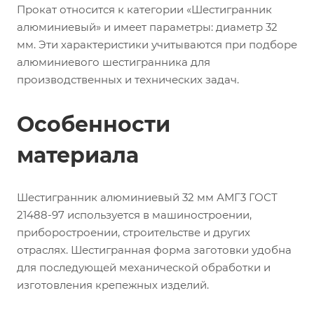
Прокат относится к категории «Шестигранник
алюминиевый» и имеет параметры: диаметр 32
мм. Эти характеристики учитываются при подборе
алюминиевого шестигранника для
производственных и технических задач.
Особенности
материала
Шестигранник алюминиевый 32 мм АМГ3 ГОСТ
21488-97 используется в машиностроении,
приборостроении, строительстве и других
отраслях. Шестигранная форма заготовки удобна
для последующей механической обработки и
изготовления крепежных изделий.