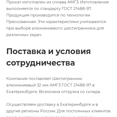
Прокат изготовлен из сплава АМГ3. Изготовление
выполняется по стандарту ГОСТ 21488-97.
Продукция производится по технологии
Прессованная. Эти характеристики учитываются
при выборе алюминиевого шестигранника для
различных задач.
Поставка и условия
сотрудничества
Компания поставляет Шестигранник
алюминиевый 32 мм АМГ3 ГОСТ 21488-97 в
Екатеринбурге. Возможна отгрузка со склада.
Осуществляем доставку в Екатеринбурге и в
другие регионы России. Для постоянных клиентов